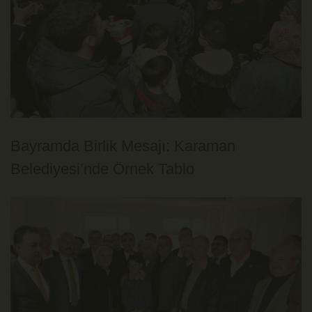
Bayramda Birlik Mesajı: Karaman
Belediyesi’nde Örnek Tablo