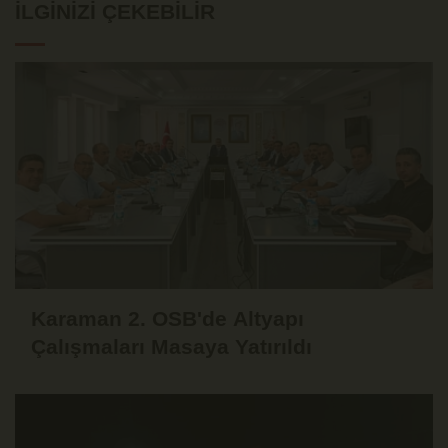
İLGINIZI ÇEKEBILIR
Karaman 2. OSB'de Altyapı
Çalışmaları Masaya Yatırıldı