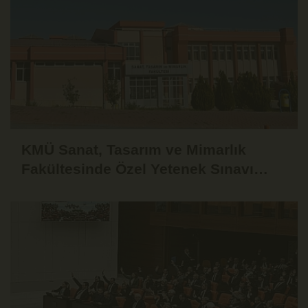
KMÜ Sanat, Tasarım ve Mimarlık
Fakültesinde Özel Yetenek Sınavı
Başvuruları Başladı