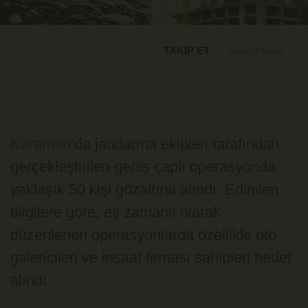
TAKİP ET
Karaman
’da jandarma ekipleri tarafından
gerçekleştirilen geniş çaplı operasyonda
yaklaşık 50 kişi gözaltına alındı. Edinilen
bilgilere göre, eş zamanlı olarak
düzenlenen operasyonlarda özellikle oto
galericileri ve inşaat firması sahipleri hedef
alındı.