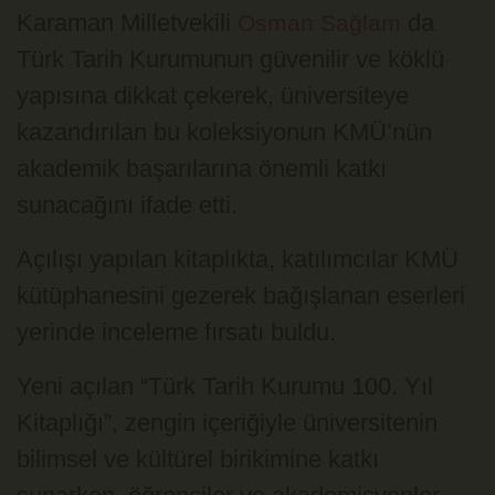
Karaman Milletvekili
da
Osman Sağlam
Türk Tarih Kurumunun güvenilir ve köklü
yapısına dikkat çekerek, üniversiteye
kazandırılan bu koleksiyonun KMÜ’nün
akademik başarılarına önemli katkı
sunacağını ifade etti.
Açılışı yapılan kitaplıkta, katılımcılar KMÜ
kütüphanesini gezerek bağışlanan eserleri
yerinde inceleme fırsatı buldu.
Yeni açılan “Türk Tarih Kurumu 100. Yıl
Kitaplığı”, zengin içeriğiyle üniversitenin
bilimsel ve kültürel birikimine katkı