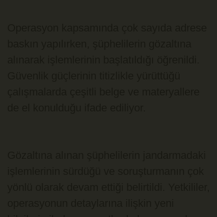
Operasyon kapsamında çok sayıda adrese
baskın yapılırken, şüphelilerin gözaltına
alınarak işlemlerinin başlatıldığı öğrenildi.
Güvenlik güçlerinin titizlikle yürüttüğü
çalışmalarda çeşitli belge ve materyallere
de el konulduğu ifade ediliyor.
Gözaltına alınan şüphelilerin jandarmadaki
işlemlerinin sürdüğü ve soruşturmanın çok
yönlü olarak devam ettiği belirtildi. Yetkililer,
operasyonun detaylarına ilişkin yeni