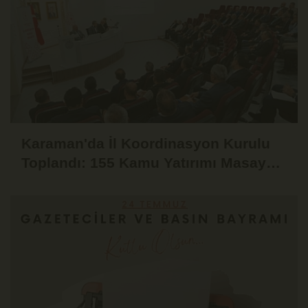
Karaman'da İl Koordinasyon Kurulu
Toplandı: 155 Kamu Yatırımı Masaya
Yatırıldı