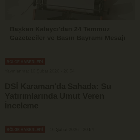
Başkan Kalaycı'dan 24 Temmuz
Gazeteciler ve Basın Bayramı Mesajı
BÖLGE HABERLERİ
Yayınlanma: 16 Şubat 2026 - 20:54
DSİ Karaman'da Sahada: Su
Yatırımlarında Umut Veren
İnceleme
16 Şubat 2026 - 20:54
BÖLGE HABERLERİ