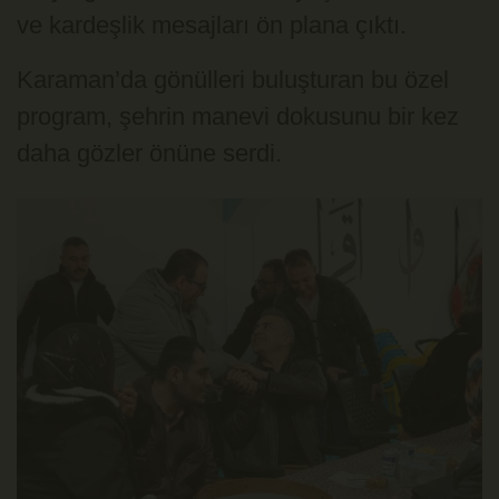
ve kardeşlik mesajları ön plana çıktı.
Karaman’da gönülleri buluşturan bu özel
program, şehrin manevi dokusunu bir kez
daha gözler önüne serdi.