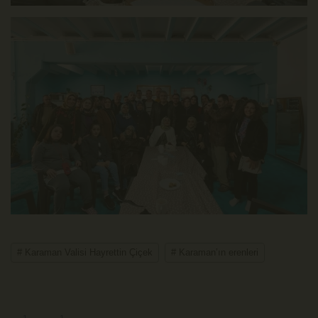
# Karaman Valisi Hayrettin Çiçek
# Karaman’ın erenleri