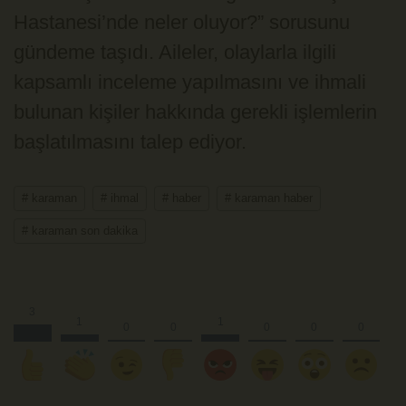
Hastanesi’nde neler oluyor?” sorusunu
gündeme taşıdı. Aileler, olaylarla ilgili
kapsamlı inceleme yapılmasını ve ihmali
bulunan kişiler hakkında gerekli işlemlerin
başlatılmasını talep ediyor.
# karaman
# ihmal
# haber
# karaman haber
# karaman son dakika