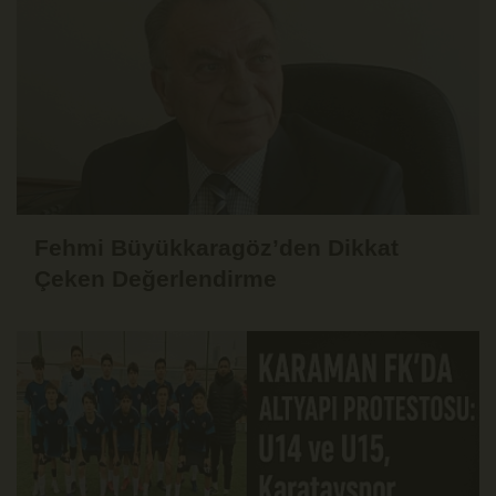
Fehmi Büyükkaragöz’den Dikkat
Çeken Değerlendirme