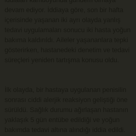
devam ediyor. İddiaya göre, son bir hafta
içerisinde yaşanan iki ayrı olayda yanlış
tedavi uygulamaları sonucu iki hasta yoğun
bakıma kaldırıldı. Aileler yaşananlara tepki
gösterirken, hastanedeki denetim ve tedavi
süreçleri yeniden tartışma konusu oldu.
İlk olayda, bir hastaya uygulanan penisilin
sonrası ciddi alerjik reaksiyon geliştiği öne
sürüldü. Sağlık durumu ağırlaşan hastanın
yaklaşık 5 gün entübe edildiği ve yoğun
bakımda tedavi altına alındığı iddia edildi.