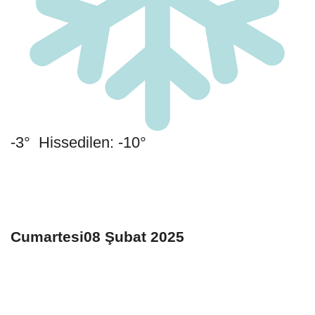
-3° Hissedilen: -10°
Cumartesi08 Şubat 2025