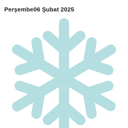
Perşembe06 Şubat 2025