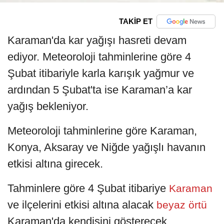
TAKİP ET
Karaman'da kar yağışı hasreti devam
ediyor. Meteoroloji tahminlerine göre 4
Şubat itibariyle karla karışık yağmur ve
ardından 5 Şubat'ta ise Karaman’a kar
yağış bekleniyor.
Meteoroloji tahminlerine göre Karaman,
Konya, Aksaray ve Niğde yağışlı havanın
etkisi altına girecek.
Tahminlere göre 4 Şubat itibariye
Karaman
ve ilçelerini etkisi altına alacak
beyaz örtü
Karaman'da kendisini gösterecek.