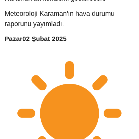
Meteoroloji Karaman'ın hava durumu
raporunu yayımladı.
Pazar02 Şubat 2025