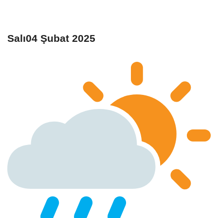
Salı04 Şubat 2025