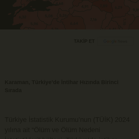
TAKİP ET
Karaman, Türkiye’de İntihar Hızında Birinci
Sırada
Türkiye İstatistik Kurumu’nun (TÜİK) 2024
yılına ait “Ölüm ve Ölüm Nedeni