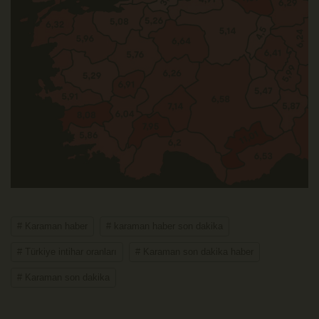
# Karaman haber
# karaman haber son dakika
# Türkiye intihar oranları
# Karaman son dakika haber
# Karaman son dakika