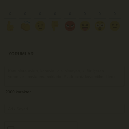
YORUMLAR