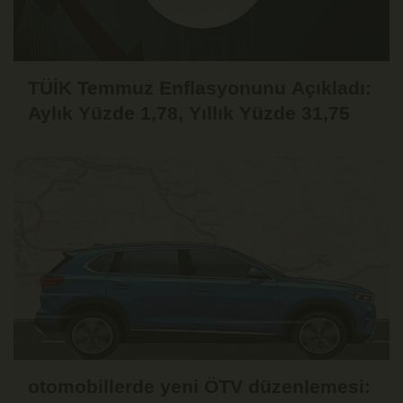
TÜİK Temmuz Enflasyonunu Açıkladı:
Aylık Yüzde 1,78, Yıllık Yüzde 31,75
otomobillerde yeni ÖTV düzenlemesi: