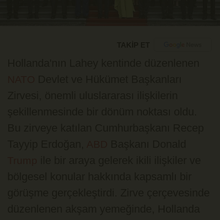
TAKİP ET
Hollanda'nın Lahey kentinde düzenlenen
Devlet ve Hükümet Başkanları
NATO
Zirvesi, önemli uluslararası ilişkilerin
şekillenmesinde bir dönüm noktası oldu.
Bu zirveye katılan Cumhurbaşkanı Recep
Tayyip Erdoğan,
Başkanı Donald
ABD
ile bir araya gelerek ikili ilişkiler ve
Trump
bölgesel konular hakkında kapsamlı bir
görüşme gerçekleştirdi. Zirve çerçevesinde
düzenlenen akşam yemeğinde, Hollanda