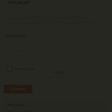
YORUMLAR
Gönder
Peri şahin