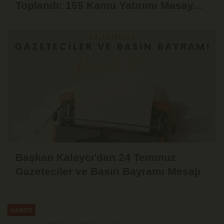
Toplandı: 155 Kamu Yatırımı Masaya
Yatırıldı
Başkan Kalaycı'dan 24 Temmuz
Gazeteciler ve Basın Bayramı Mesajı
HABER