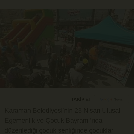
TAKİP ET
Karaman Belediyesi’nin 23 Nisan Ulusal
Egemenlik ve Çocuk Bayramı’nda
düzenlediği çocuk şenliğinde çocuklar