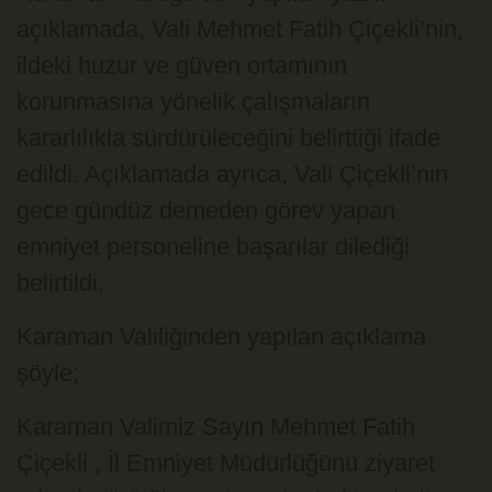
açıklamada, Vali Mehmet Fatih Çiçekli’nin, 
ildeki huzur ve güven ortamının 
korunmasına yönelik çalışmaların 
kararlılıkla sürdürüleceğini belirttiği ifade 
edildi. Açıklamada ayrıca, Vali Çiçekli’nin 
gece gündüz demeden görev yapan 
emniyet personeline başarılar dilediği 
belirtildi.
Karaman Valiliğinden yapılan 
açıklama
şöyle;
Karaman Valimiz Sayın Mehmet Fatih
Çiçekli , İl Emniyet Müdürlüğünü ziyaret