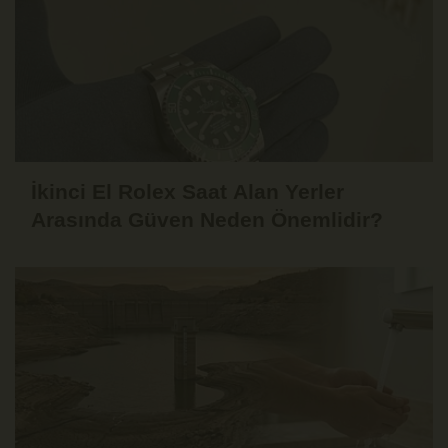
İkinci El Rolex Saat Alan Yerler
Arasında Güven Neden Önemlidir?