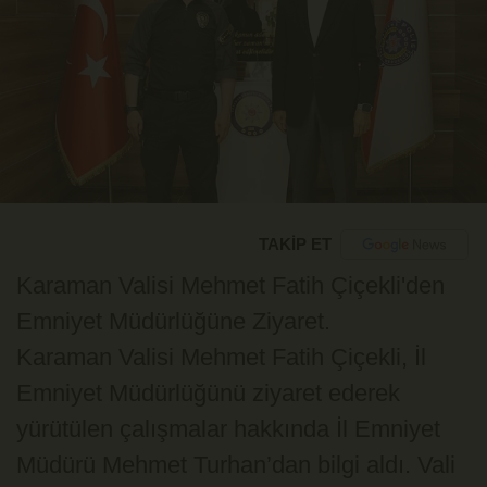
TAKİP ET
Karaman Valisi Mehmet Fatih Çiçekli'den 
Emniyet Müdürlüğüne Ziyaret.
Karaman Valisi Mehmet Fatih Çiçekli, İl 
Emniyet Müdürlüğünü ziyaret ederek 
yürütülen çalışmalar hakkında İl Emniyet 
Müdürü Mehmet Turhan’dan bilgi aldı. Vali 