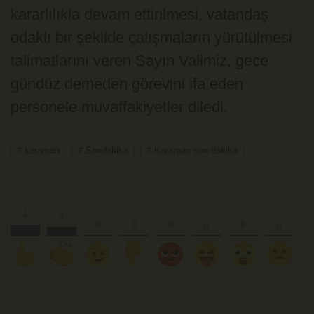
kararlılıkla devam ettirilmesi, vatandaş
odaklı bir şekilde çalışmaların yürütülmesi
talimatlarını veren Sayın Valimiz, gece
gündüz demeden görevini ifa eden
personele muvaffakiyetler diledi.
# karaman
# Sondakika
# Karaman son dakika