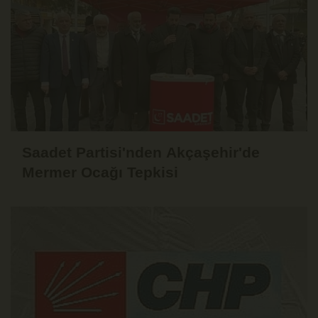
Saadet Partisi'nden Akçaşehir'de
Mermer Ocağı Tepkisi