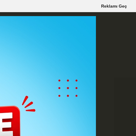
Reklamı Geç