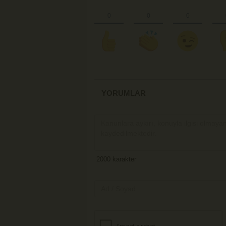
YORUMLAR