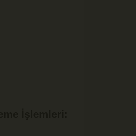
eme İşlemleri: