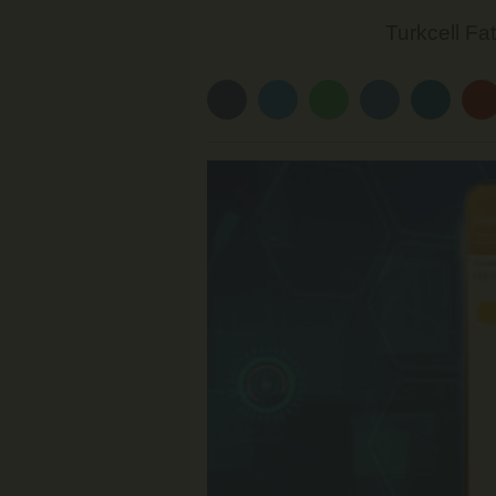
Turkcell Fa