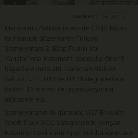
TAKİP ET
Manisa’nın Akhisar ilçesinde 17-18 Nisan
tarihlerinde düzenlenen Türkiye
Şampiyonası 2. Etap Puanlı Yol
Yarışları’nda Karamanlı sporcular önemli
başarılara imza attı. Karaman Bisiklet
Takımı, U11, U15 ve U17 kategorilerinde
toplam 12 sporcu ile organizasyonda
mücadele etti.
Şampiyonanın ilk gününde U17 Erkekler
Short Track XCC kategorisinde yarışan
Karaman Özel İdare Spor Kulübü sporcusu