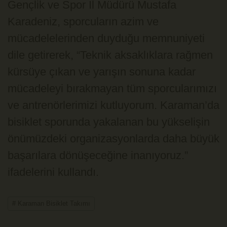
Gençlik ve Spor İl Müdürü Mustafa
Karadeniz, sporcuların azim ve
mücadelelerinden duyduğu memnuniyeti
dile getirerek, “Teknik aksaklıklara rağmen
kürsüye çıkan ve yarışın sonuna kadar
mücadeleyi bırakmayan tüm sporcularımızı
ve antrenörlerimizi kutluyorum. Karaman’da
bisiklet sporunda yakalanan bu yükselişin
önümüzdeki organizasyonlarda daha büyük
başarılara dönüşeceğine inanıyoruz.”
ifadelerini kullandı.
# Karaman Bisiklet Takımı