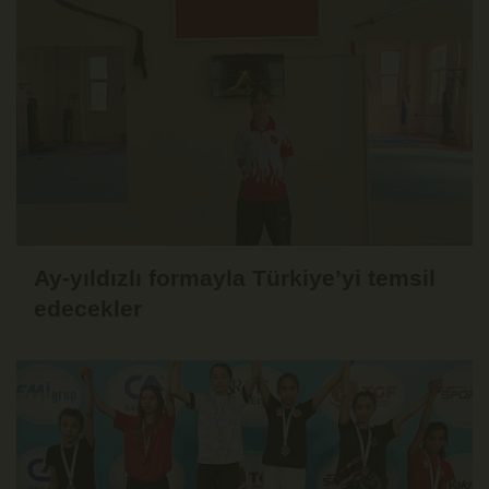
Ay-yıldızlı formayla Türkiye’yi temsil
edecekler