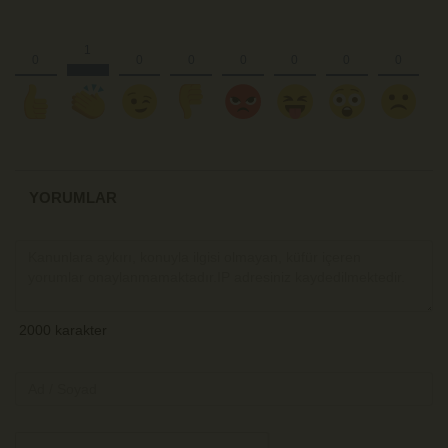
YORUMLAR