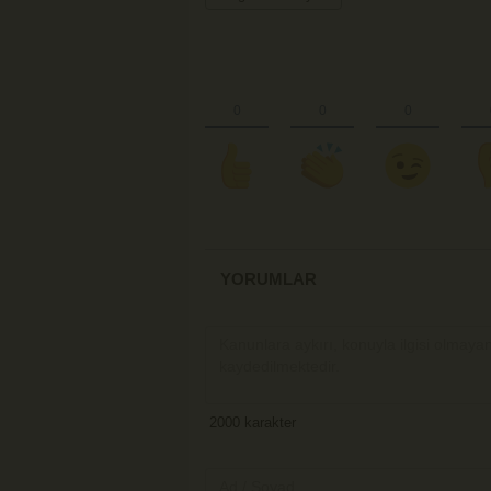
YORUMLAR