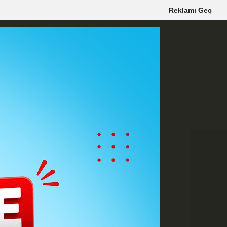
Reklamı Geç