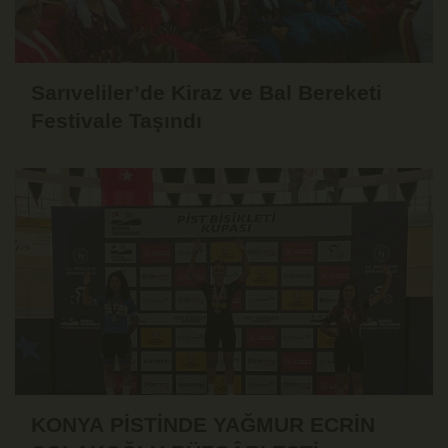
Sarıveliler’de Kiraz ve Bal Bereketi
Festivale Taşındı
KONYA PİSTİNDE YAĞMUR ECRİN