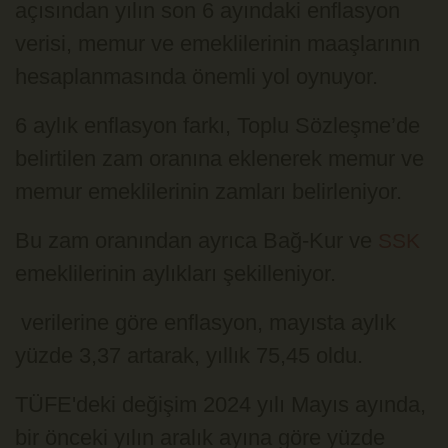
açısından yılın son 6 ayındaki enflasyon
verisi, memur ve emeklilerinin maaşlarının
hesaplanmasında önemli yol oynuyor.
6 aylık enflasyon farkı, Toplu Sözleşme’de
belirtilen zam oranına eklenerek memur ve
memur emeklilerinin zamları belirleniyor.
Bu zam oranından ayrıca Bağ-Kur ve
SSK
emeklilerinin aylıkları şekilleniyor.
verilerine göre enflasyon, mayısta aylık
yüzde 3,37 artarak, yıllık 75,45 oldu.
TÜFE'deki değişim 2024 yılı Mayıs ayında,
bir önceki yılın aralık ayına göre yüzde