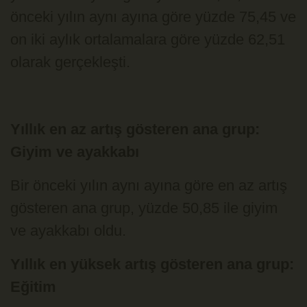
önceki yılın aynı ayına göre yüzde 75,45 ve
on iki aylık ortalamalara göre yüzde 62,51
olarak gerçekleşti.
Yıllık en az artış gösteren ana grup:
Giyim ve ayakkabı
Bir önceki yılın aynı ayına göre en az artış
gösteren ana grup, yüzde 50,85 ile giyim
ve ayakkabı oldu.
Yıllık en yüksek artış gösteren ana grup:
Eğitim