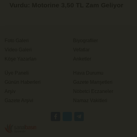
Vurdu: Motorine 3,50 TL Zam Geliyor
Foto Galeri
Biyografiler
Video Galeri
Vefatlar
Köşe Yazarları
Anketler
Üye Paneli
Hava Durumu
Günün Haberleri
Gazete Manşetleri
Arşiv
Nöbetci Eczaneler
Gazete Arşivi
Namaz Vakitleri