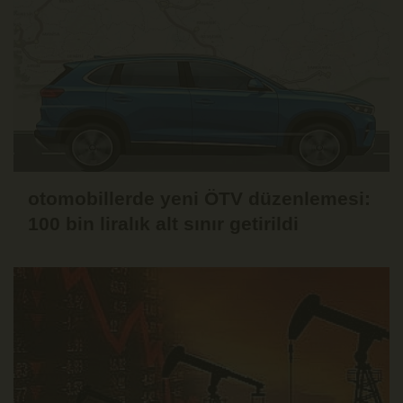
otomobillerde yeni ÖTV düzenlemesi:
100 bin liralık alt sınır getirildi