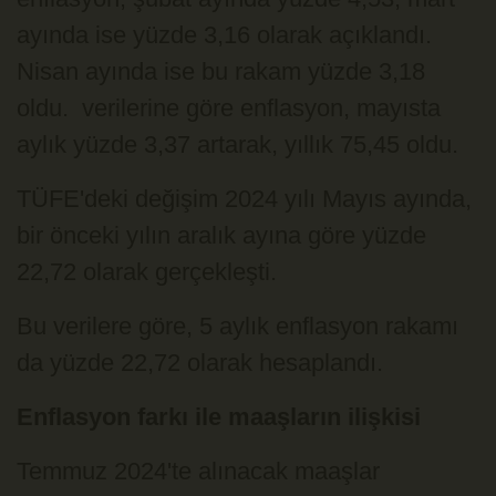
ayında ise yüzde 3,16 olarak açıklandı.
Nisan ayında ise bu rakam yüzde 3,18
oldu. verilerine göre enflasyon, mayısta
aylık yüzde 3,37 artarak, yıllık 75,45 oldu.
TÜFE'deki değişim 2024 yılı Mayıs ayında,
bir önceki yılın aralık ayına göre yüzde
22,72 olarak gerçekleşti.
Bu verilere göre, 5 aylık enflasyon rakamı
da yüzde 22,72 olarak hesaplandı.
Enflasyon farkı ile maaşların ilişkisi
Temmuz 2024'te alınacak maaşlar