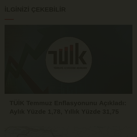
İLGINIZI ÇEKEBILIR
TÜİK Temmuz Enflasyonunu Açıkladı:
Aylık Yüzde 1,78, Yıllık Yüzde 31,75