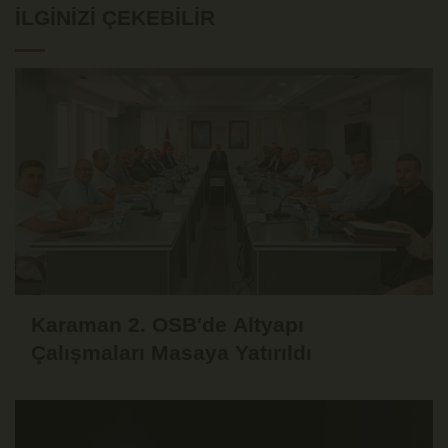
İLGINIZI ÇEKEBILIR
Karaman 2. OSB'de Altyapı
Çalışmaları Masaya Yatırıldı