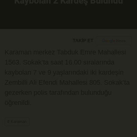
TAKİP ET
Karaman merkez Tabduk Emre Mahallesi
1563. Sokak’ta saat 16.00 sıralarında
kaybolan 7 ve 9 yaşlarındaki iki kardeşin
Zembilli Ali Efendi Mahallesi 805. Sokak’ta
gezerken polis tarafından bulunduğu
öğrenildi.
# Karaman