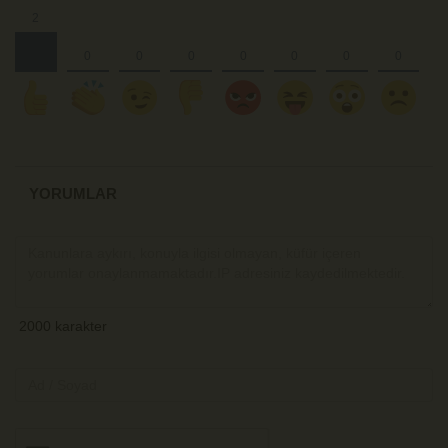
YORUMLAR