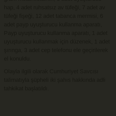
hap, 4 adet ruhsatsız av tüfeği, 7 adet av
tüfeği fişeği, 12 adet tabanca mermisi, 6
adet payp uyuşturucu kullanma aparatı,
Payp uyuşturucu kullanma aparatı, 1 adet
uyuşturucu kullanmak için düzenek, 1 adet
şırınga, 3 adet cep telefonu ele geçirilerek
el konuldu.
Olayla ilgili olarak Cumhuriyet Savcısı
talimatıyla şüpheli iki şahıs hakkında adli
tahkikat başlatıldı.