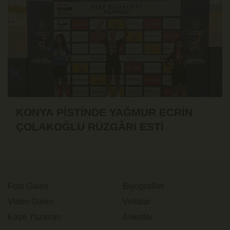
KONYA PİSTİNDE YAĞMUR ECRİN
ÇOLAKOĞLU RÜZGÂRI ESTİ
Foto Galeri
Biyografiler
Video Galeri
Vefatlar
Köşe Yazarları
Anketler