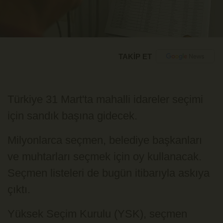
TAKİP ET
Türkiye 31 Mart'ta mahalli idareler seçimi
için sandık başına gidecek.
Milyonlarca seçmen, belediye başkanları
ve muhtarları seçmek için oy kullanacak.
Seçmen listeleri de bugün itibarıyla askıya
çıktı.
Yüksek Seçim Kurulu (YSK), seçmen