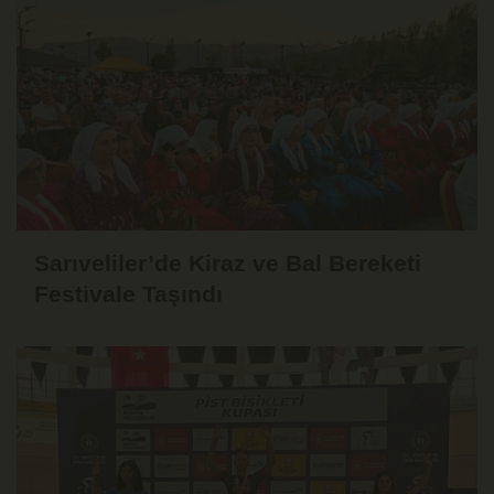
Sarıveliler’de Kiraz ve Bal Bereketi
Festivale Taşındı