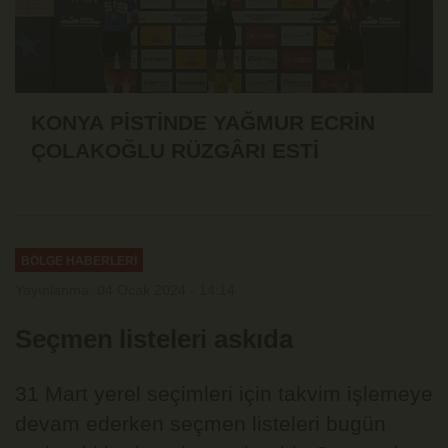
KONYA PİSTİNDE YAĞMUR ECRİN
ÇOLAKOĞLU RÜZGÂRI ESTİ
BÖLGE HABERLERİ
Yayınlanma: 04 Ocak 2024 - 14:14
Seçmen listeleri askıda
31 Mart yerel seçimleri için takvim işlemeye
devam ederken seçmen listeleri bugün