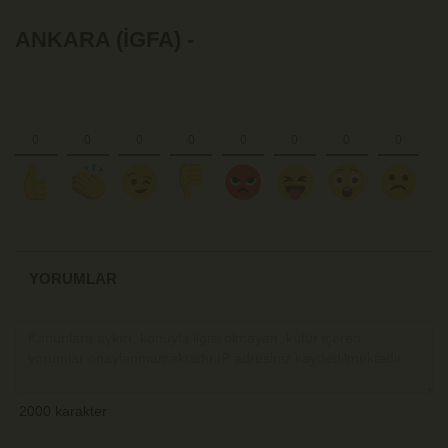
ANKARA (İGFA) -
YORUMLAR