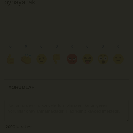
oynayacak.
YORUMLAR