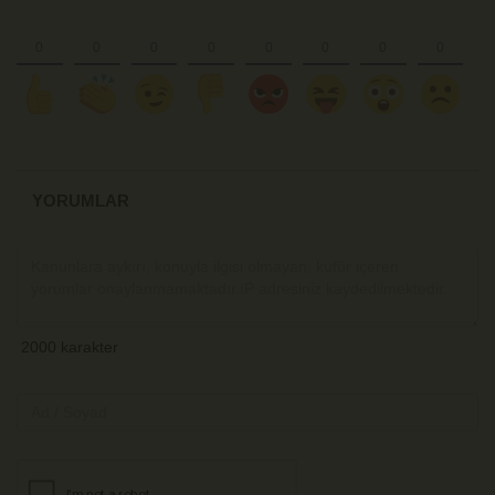
YORUMLAR