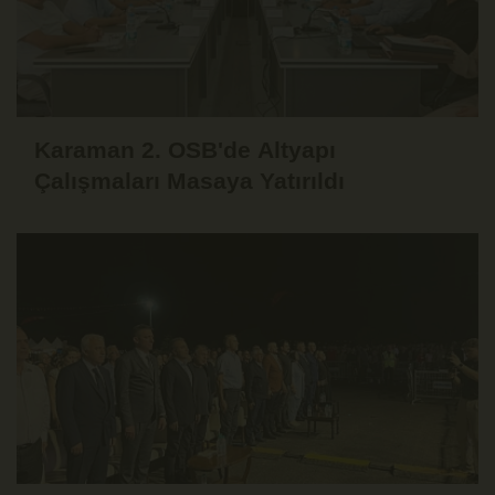
Karaman 2. OSB'de Altyapı
Çalışmaları Masaya Yatırıldı