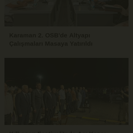
Karaman 2. OSB'de Altyapı
Çalışmaları Masaya Yatırıldı