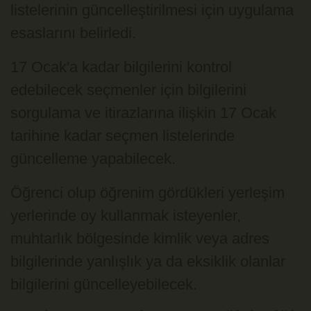
listelerinin güncelleştirilmesi için uygulama
esaslarını belirledi.
17 Ocak'a kadar bilgilerini kontrol
edebilecek seçmenler için bilgilerini
sorgulama ve itirazlarına ilişkin 17 Ocak
tarihine kadar seçmen listelerinde
güncelleme yapabilecek.
Öğrenci olup öğrenim gördükleri yerleşim
yerlerinde oy kullanmak isteyenler,
muhtarlık bölgesinde kimlik veya adres
bilgilerinde yanlışlık ya da eksiklik olanlar
bilgilerini güncelleyebilecek.