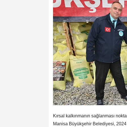
Kırsal kalkınmanın sağlanması noktas
Manisa Büyükşehir Belediyesi, 2024 