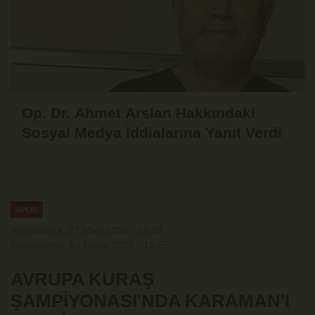
Op. Dr. Ahmet Arslan Hakkındaki
Sosyal Medya İddialarına Yanıt Verdi
SPOR
Yayınlanma: 27 Mart 2024 - 16:32
Güncelleme: 24 Nisan 2026 - 16:25
AVRUPA KURAŞ
ŞAMPİYONASI'NDA KARAMAN'I