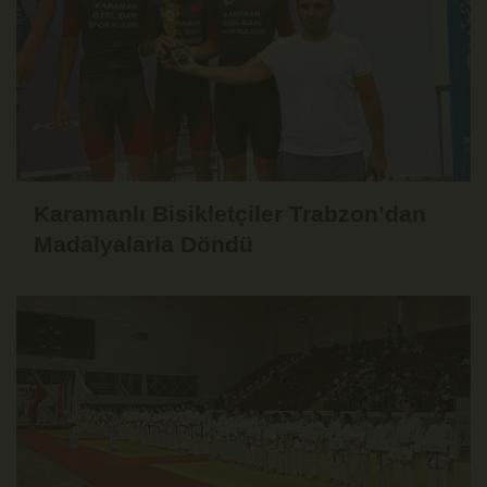
Karamanlı Bisikletçiler Trabzon’dan
Madalyalarla Döndü