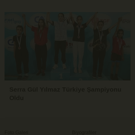
Serra Gül Yılmaz Türkiye Şampiyonu
Oldu
Foto Galeri
Biyografiler