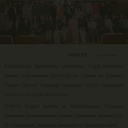
TAKİP ET
Karamanoğlu Mehmetbey Üniversitesi Sağlık Hizmetleri
Meslek Yüksekokulu (SHMYO) ile Sağlıklı ve Engelsiz
Yaşam Öğrenci Topluluğu tarafından ‘Otizm Farkındalık
Günü’ konulu panel düzenlendi.
SHMYO Engelli Bakımı ve Rehabilitasyon Programı
tarafından gerçekleştirilen panele Yüksekokul Müdürü Doç.
Dr. Hacer Azak, üniversite personeli ve öğrenciler katıldı.