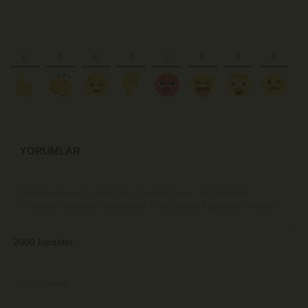
YORUMLAR