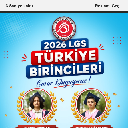
1 Saniye kaldı
Reklamı Geç