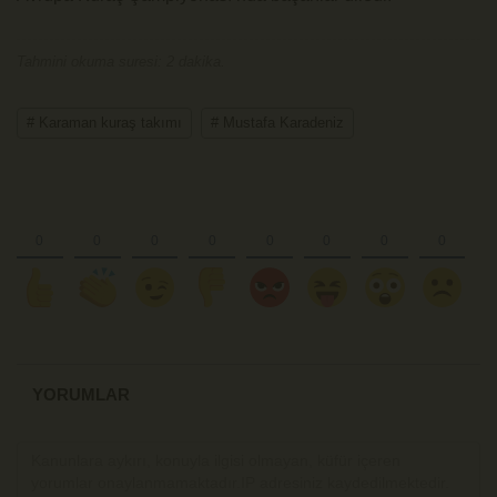
Tahmini okuma suresi: 2 dakika.
# ​​​​​​​Karaman kuraş takımı
# Mustafa Karadeniz
YORUMLAR