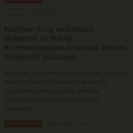
Yayınlanma: 25 Eylül 2025 - 18:57
Güncelleme: 25 Eylül 2025 - 19:02
Nagihan Kreş ve Gündüz
Bakımevi ile Hak-İş
Konfederasyonu Arasında İndirim
Protokolü İmzalandı
Karaman’da hizmet vermekte olan Nagihan
Kreş ve Gündüz Bakımevi ile Hak-İş
Konfederasyonu’na bağlı sendika
üyeleri arasında indirim protokolü
imzalandı.
25 Eylül 2025 - 18:57
BÖLGE HABERLERİ