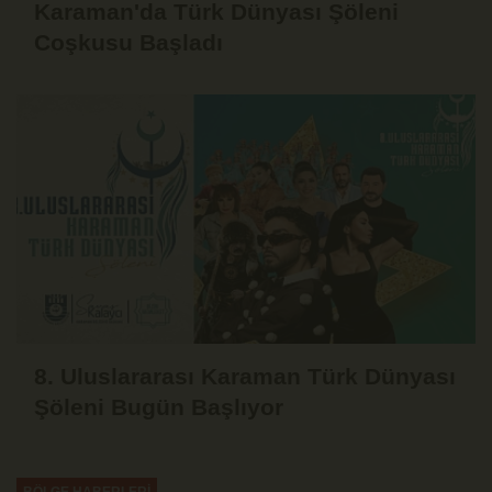
Karaman'da Türk Dünyası Şöleni
Coşkusu Başladı
8. Uluslararası Karaman Türk Dünyası
Şöleni Bugün Başlıyor
BÖLGE HABERLERİ