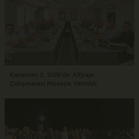
Karaman 2. OSB'de Altyapı
Çalışmaları Masaya Yatırıldı