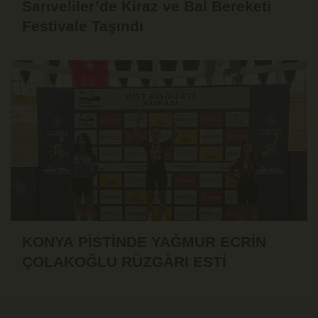
Sarıveliler’de Kiraz ve Bal Bereketi
Festivale Taşındı
KONYA PİSTİNDE YAĞMUR ECRİN
ÇOLAKOĞLU RÜZGÂRI ESTİ