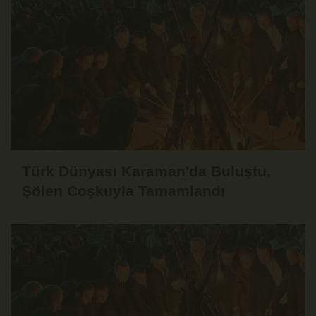
Türk Dünyası Karaman'da Buluştu,
Şölen Coşkuyla Tamamlandı