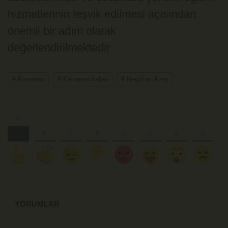
hizmetlerinin teşvik edilmesi açısından
önemli bir adım olarak
değerlendirilmektedir
# Karaman
# Karaman haber
# Negahan Kreş
YORUMLAR