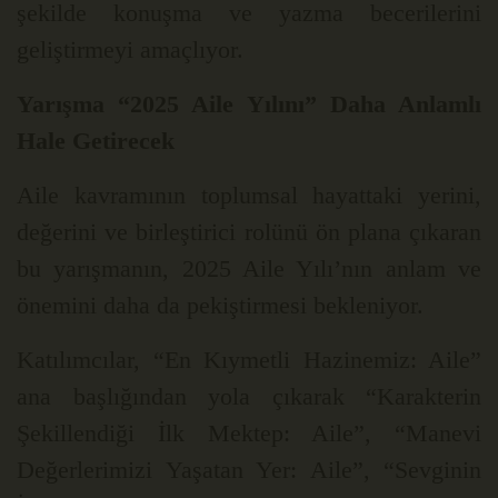
şekilde konuşma ve yazma becerilerini
geliştirmeyi amaçlıyor.
Yarışma “2025 Aile Yılını” Daha Anlamlı
Hale Getirecek
Aile kavramının toplumsal hayattaki yerini,
değerini ve birleştirici rolünü ön plana çıkaran
bu yarışmanın, 2025 Aile Yılı’nın anlam ve
önemini daha da pekiştirmesi bekleniyor.
Katılımcılar, “En Kıymetli Hazinemiz: Aile”
ana başlığından yola çıkarak “Karakterin
Şekillendiği İlk Mektep: Aile”, “Manevi
Değerlerimizi Yaşatan Yer: Aile”, “Sevginin