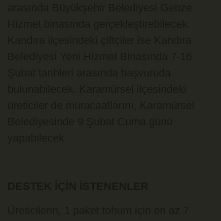
arasında Büyükşehir Belediyesi Gebze
Hizmet binasında gerçekleştirebilecek.
Kandıra ilçesindeki çiftçiler ise Kandıra
Belediyesi Yeni Hizmet Binasında 7-16
Şubat tarihleri arasında başvuruda
bulunabilecek. Karamürsel ilçesindeki
üreticiler de müracaatlarını, Karamürsel
Belediyesinde 9 Şubat Cuma günü
yapabilecek.
DESTEK İÇİN İSTENENLER
Üreticilerin, 1 paket tohum için en az 7