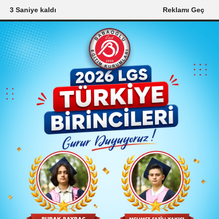
2 Saniye kaldı
Reklamı Geç