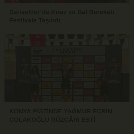
Sarıveliler’de Kiraz ve Bal Bereketi
Festivale Taşındı
KONYA PİSTİNDE YAĞMUR ECRİN
ÇOLAKOĞLU RÜZGÂRI ESTİ