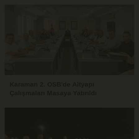
Karaman 2. OSB'de Altyapı
Çalışmaları Masaya Yatırıldı