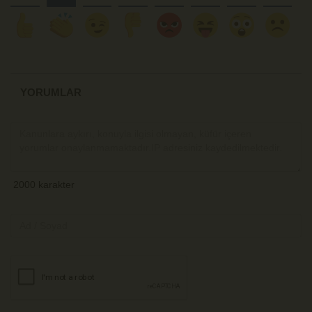
YORUMLAR