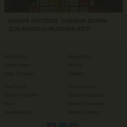
KONYA PİSTİNDE YAĞMUR ECRİN
ÇOLAKOĞLU RÜZGÂRI ESTİ
Foto Galeri
Biyografiler
Video Galeri
Vefatlar
Köşe Yazarları
Anketler
Üye Paneli
Hava Durumu
Günün Haberleri
Gazete Manşetleri
Arşiv
Nöbetci Eczaneler
Gazete Arşivi
Namaz Vakitleri