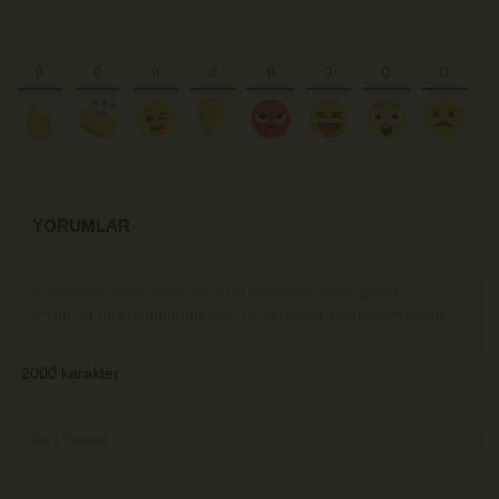
YORUMLAR