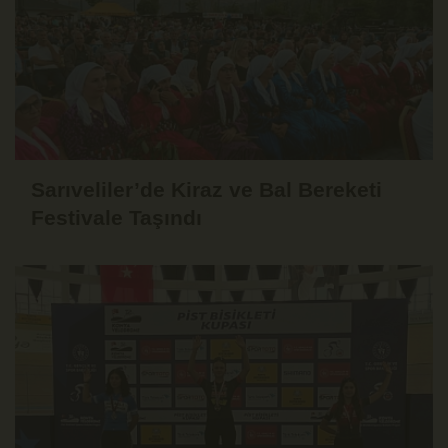
Sarıveliler’de Kiraz ve Bal Bereketi
Festivale Taşındı