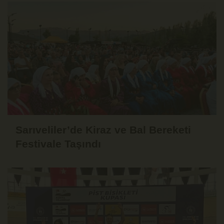
Sarıveliler’de Kiraz ve Bal Bereketi
Festivale Taşındı