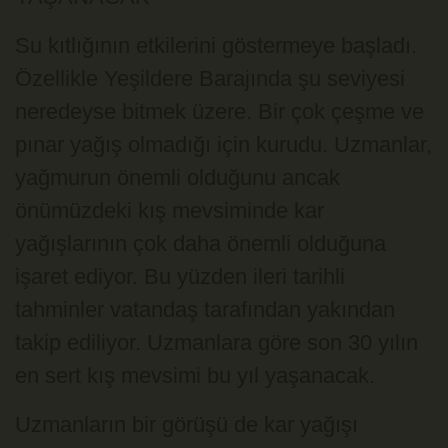
Su kıtlığının etkilerini göstermeye başladı.
Özellikle Yeşildere Barajında şu seviyesi
neredeyse bitmek üzere. Bir çok çeşme ve
pınar yağış olmadığı için kurudu. Uzmanlar,
yağmurun önemli olduğunu ancak
önümüzdeki kış mevsiminde kar
yağışlarının çok daha önemli olduğuna
işaret ediyor. Bu yüzden ileri tarihli
tahminler vatandaş tarafından yakından
takip ediliyor. Uzmanlara göre son 30 yılın
en sert kış mevsimi bu yıl yaşanacak.
Uzmanların bir görüşü de kar yağışı