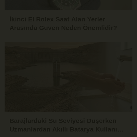
İkinci El Rolex Saat Alan Yerler
Arasında Güven Neden Önemlidir?
Barajlardaki Su Seviyesi Düşerken
Uzmanlardan Akıllı Batarya Kullanımı