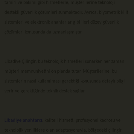
tamiri ve bakımı gibi hizmetlerle, müşterilerine teknoloji
destekli güvenlik çözümleri sunmaktadır. Ayrıca, biyometrik kilit
sistemleri ve elektronik anahtarlar gibi ileri düzey güvenlik
çözümleri konusunda da uzmanlaşmıştır.
Libadiye Çilingir, bu teknolojik hizmetleri sunarken her zaman
müşteri memnuniyetini ön planda tutar. Müşterilerine, bu
sistemlerin nasıl kullanılması gerektiği konusunda detaylı bilgi
verir ve gerektiğinde teknik destek sağlar.
Libadiye anahtarcı
, kaliteli hizmeti, profesyonel kadrosu ve
teknolojik yeniliklere olan adaptasyonuyla, bölgedeki çilingir