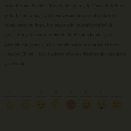
hizmetlerinde öncü bir firma haline gelmiştir. Güvenilir, hızlı ve
şeffaf hizmet anlayışıyla Libadiye sakinlerinin ihtiyaçlarına
cevap veren bu firma, her geçen gün müşteri portföyünü
genişletmeye devam etmektedir. Kilitli kalan kapılar ya da
güvenlik endişeleri için hızlı ve etkin çözümler arayan herkes,
Libadiye Çilingir’i tercih ederek güvende hissetmenin rahatlığını
yaşayabilir.