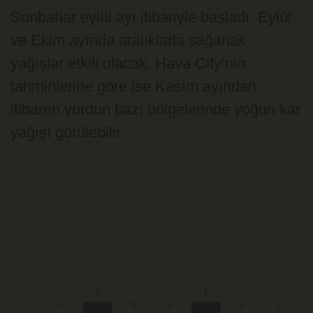
Sonbahar eylül ayı itibariyle başladı. Eylül
ve Ekim ayında aralıklarla sağanak
yağışlar etkili olacak. Hava City’nin
tahminlerine göre ise Kasım ayından
itibaren yurdun bazı bölgelerinde yoğun kar
yağışı görülebilir.