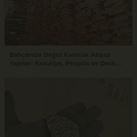
Bahçenize Değer Katacak Ahşap
Yapılar: Kamelya, Pergola ve Deck
Fikirleri