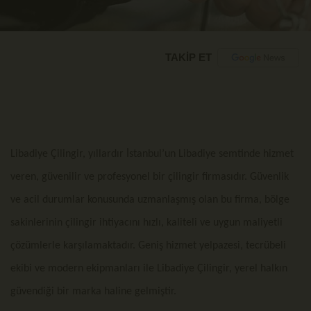
TAKİP ET
Libadiye Çilingir, yıllardır İstanbul’un Libadiye semtinde hizmet
veren, güvenilir ve profesyonel bir çilingir firmasıdır. Güvenlik
ve acil durumlar konusunda uzmanlaşmış olan bu firma, bölge
sakinlerinin çilingir ihtiyacını hızlı, kaliteli ve uygun maliyetli
çözümlerle karşılamaktadır. Geniş hizmet yelpazesi, tecrübeli
ekibi ve modern ekipmanları ile Libadiye Çilingir, yerel halkın
güvendiği bir marka haline gelmiştir.