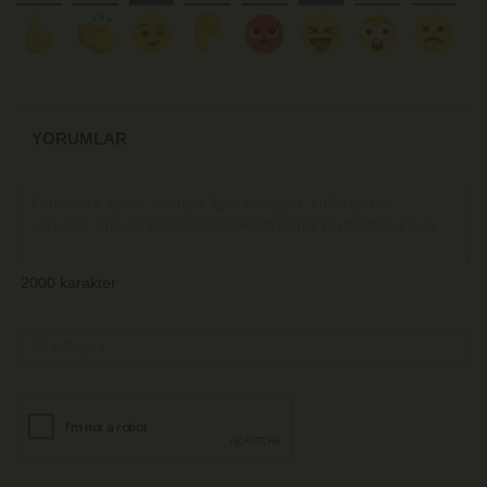
YORUMLAR