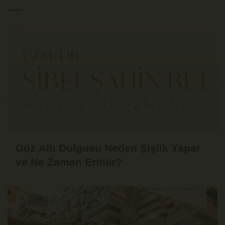
Göz Altı Dolgusu Neden Şişlik Yapar
ve Ne Zaman Eritilir?