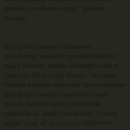
endişesi ise devam ediyor.” şeklinde
konuştu.
Kuş gribini insanlara bulaşması
durumunda, hastalığın genellikle kişiden
kişiye solunum yoluyla bulaştığına dikkat
çeken Dr. Dilek Leyla Mamçu, “İlk etapta
hastalık insanları etkilemez fakat kuşlardan
geçtiği için mesleki maruziyeti yüksek
olanlar, özellikle tavuk çiftliklerinde
çalışanlar ve aileleri risk altında. Yiyecek
olarak tavuk eti ve yumurta tüketiminin