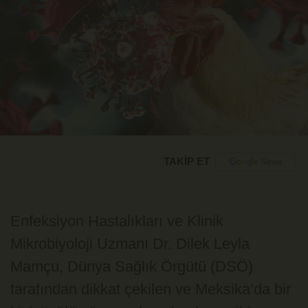
TAKİP ET
Enfeksiyon Hastalıkları ve Klinik
Mikrobiyoloji Uzmanı Dr. Dilek Leyla
Mamçu, Dünya Sağlık Örgütü (DSÖ)
tarafından dikkat çekilen ve Meksika’da bir