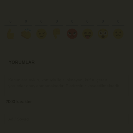
YORUMLAR