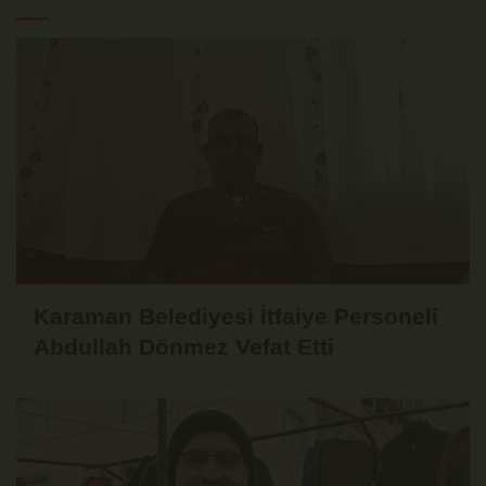
Karaman Belediyesi İtfaiye Personeli
Abdullah Dönmez Vefat Etti