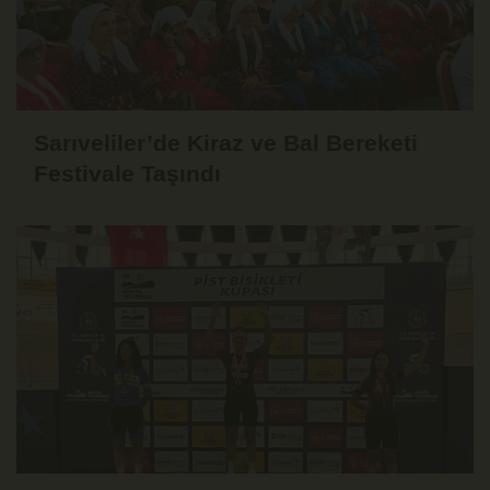
Sarıveliler’de Kiraz ve Bal Bereketi
Festivale Taşındı