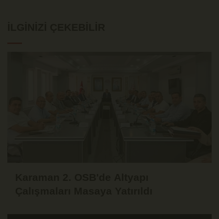
İLGINIZI ÇEKEBILIR
Karaman 2. OSB'de Altyapı
Çalışmaları Masaya Yatırıldı