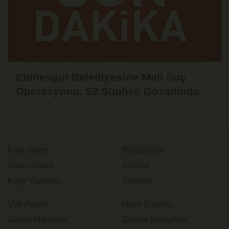
Etimesgut Belediyesine Mali Suç
Operasyonu: 52 Şüpheli Gözaltında
Foto Galeri
Biyografiler
Video Galeri
Vefatlar
Köşe Yazarları
Anketler
Üye Paneli
Hava Durumu
Günün Haberleri
Gazete Manşetleri