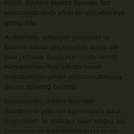
indirdi. Böylece Merkez Bankası, faiz
koridorunda aşağı yönlü bir güncellemeye
gitmiş oldu.
Açıklamada, enflasyon görünümü ve
finansal istikrar çerçevesinde alınan sıkı
para politikası duruşunun sürdürüleceği
vurgulanırken, fiyat istikrarı hedefi
doğrultusunda gerekli adımların atılmaya
devam edileceği belirtildi.
Ekonomistler, politika faizindeki
düzeltmenin yılın son toplantısında daha
öngörülebilir bir patikaya işaret ettiğini, faiz
koridorundaki düzenlemelerin ise likidite