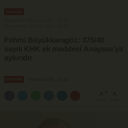
EKONOMİ
Yayınlanma: 09 Aralık 2025 - 15:26
Güncelleme: 11 Aralık 2025 - 14:35
Fehmi Büyükkaragöz: 375/40
sayılı KHK ek maddesi Anayasa'ya
aykırıdır
09 Aralık 2025 - 15:26
EKONOMİ
A
A
Büyüt
Küçült