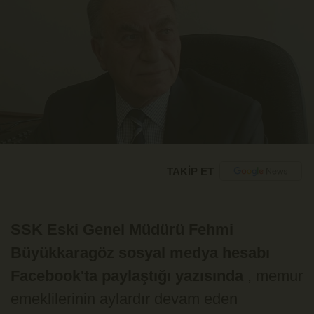
TAKİP ET
SSK Eski Genel Müdürü Fehmi
Büyükkaragöz sosyal medya hesabı
Facebook'ta paylaştığı yazısında
, memur
emeklilerinin aylardır devam eden