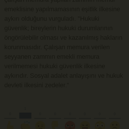
emeklisine yapılmamasının eşitlik ilkesine
aykırı olduğunu vurguladı. ''Hukuki
güvenlik; bireylerin hukuki durumlarının
öngörülebilir olması ve kazanılmış hakların
korunmasıdır. Çalışan memura verilen
seyyanen zammın emekli memura
verilmemesi hukuki güvenlik ilkesine
aykırıdır. Sosyal adalet anlayışını ve hukuk
devleti ilkesini zedeler.”