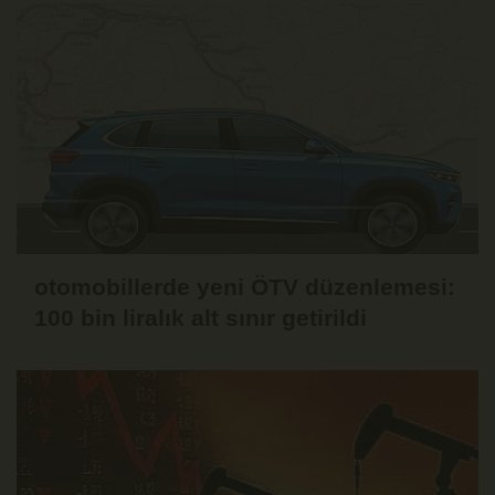
otomobillerde yeni ÖTV düzenlemesi:
100 bin liralık alt sınır getirildi