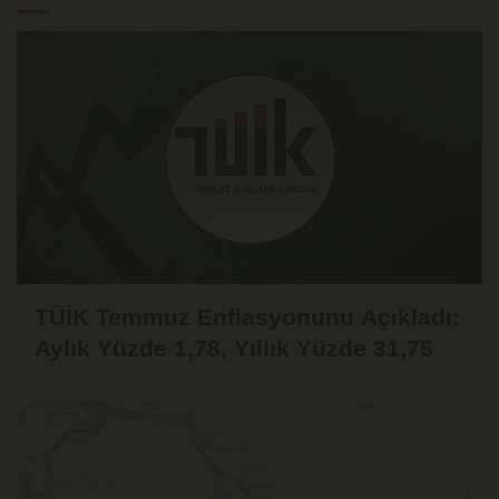
TÜİK Temmuz Enflasyonunu Açıkladı:
Aylık Yüzde 1,78, Yıllık Yüzde 31,75