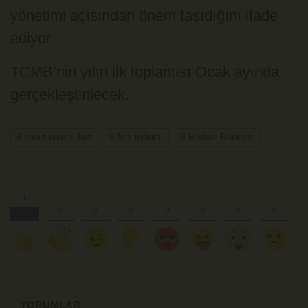
yönetimi açısından önem taşıdığını ifade
ediyor.
TCMB’nin yılın ilk toplantısı Ocak ayında
gerçekleştirilecek.
# konut kredisi faiz
# faiz indirimi
# Merkez Bankası
YORUMLAR