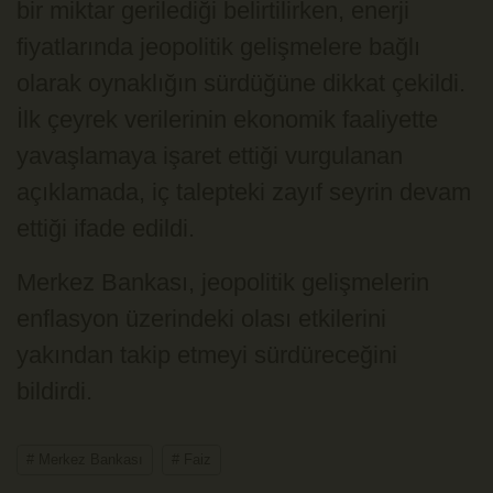
bir miktar gerilediği belirtilirken, enerji
fiyatlarında jeopolitik gelişmelere bağlı
olarak oynaklığın sürdüğüne dikkat çekildi.
İlk çeyrek verilerinin ekonomik faaliyette
yavaşlamaya işaret ettiği vurgulanan
açıklamada, iç talepteki zayıf seyrin devam
ettiği ifade edildi.
Merkez Bankası, jeopolitik gelişmelerin
enflasyon üzerindeki olası etkilerini
yakından takip etmeyi sürdüreceğini
bildirdi.
# Merkez Bankası
# Faiz