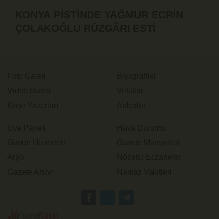
KONYA PİSTİNDE YAĞMUR ECRİN
ÇOLAKOĞLU RÜZGÂRI ESTİ
Foto Galeri
Biyografiler
Video Galeri
Vefatlar
Köşe Yazarları
Anketler
Üye Paneli
Hava Durumu
Günün Haberleri
Gazete Manşetleri
Arşiv
Nöbetci Eczaneler
Gazete Arşivi
Namaz Vakitleri