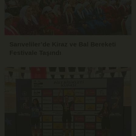
Sarıveliler’de Kiraz ve Bal Bereketi
Festivale Taşındı