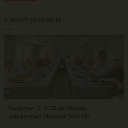
İLGINIZI ÇEKEBILIR
Karaman 2. OSB'de Altyapı
Çalışmaları Masaya Yatırıldı