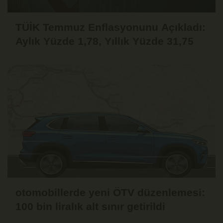
TÜİK Temmuz Enflasyonunu Açıkladı:
Aylık Yüzde 1,78, Yıllık Yüzde 31,75
otomobillerde yeni ÖTV düzenlemesi:
100 bin liralık alt sınır getirildi