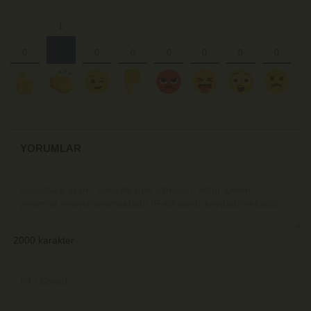
YORUMLAR