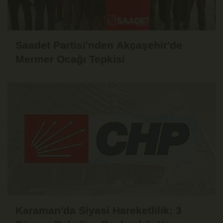
Saadet Partisi'nden Akçaşehir'de
Mermer Ocağı Tepkisi
Karaman'da Siyasi Hareketlilik: 3