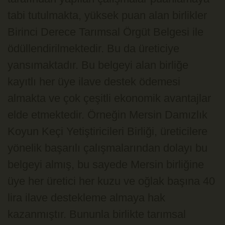
tabi tutulmakta, yüksek puan alan birlikler
Birinci Derece Tarımsal Örgüt Belgesi ile
ödüllendirilmektedir. Bu da üreticiye
yansımaktadır. Bu belgeyi alan birliğe
kayıtlı her üye ilave destek ödemesi
almakta ve çok çeşitli ekonomik avantajlar
elde etmektedir. Örneğin Mersin Damızlık
Koyun Keçi Yetiştiricileri Birliği, üreticilere
yönelik başarılı çalışmalarından dolayı bu
belgeyi almış, bu sayede Mersin birliğine
üye her üretici her kuzu ve oğlak başına 40
lira ilave destekleme almaya hak
kazanmıştır. Bununla birlikte tarımsal