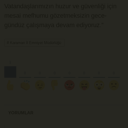
Vatandaşlarımızın huzur ve güvenliği için
mesai mefhumu gözetmeksizin gece-
gündüz çalışmaya devam ediyoruz.”
# Karaman İl Emniyet Müdürlüğü
YORUMLAR