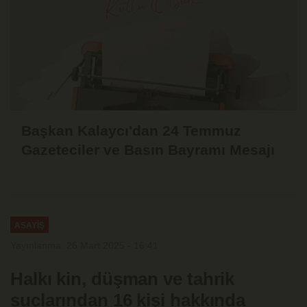
Başkan Kalaycı'dan 24 Temmuz
Gazeteciler ve Basın Bayramı Mesajı
ASAYİŞ
Yayınlanma: 26 Mart 2025 - 16:41
Halkı kin, düşman ve tahrik
suçlarından 16 kişi hakkında