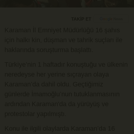
TAKİP ET
Karaman İl Emniyet Müdürlüğü 16 şahıs
için halkı kin, düşman ve tahrik suçları ile
haklarında soruşturma başlattı.
Türkiye’nin 1 haftadır konuştuğu ve ülkenin
neredeyse her yerine sıçrayan olaya
Karaman’da dahil oldu. Geçtiğimiz
günlerde İmamoğlu’nun tutuklanmasının
ardından Karaman'da da yürüyüş ve
protestolar yapılmıştı.
Konu ile ilgili olaylarda Karaman’da 16