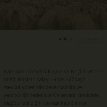
TAKİP ET
Karaman Damızlık Koyun ve Keçi Üreticiler
Birliği Başkan Adayı Emre Sağkaya,
mevcut yönetimin beceriksizliği ve
yetersizliği nedeniyle Karamanlı üreticinin
mağdur edildiğini ve hak kayıplarına