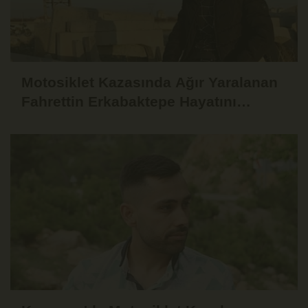
Motosiklet Kazasında Ağır Yaralanan
Fahrettin Erkabaktepe Hayatını
Kaybetti