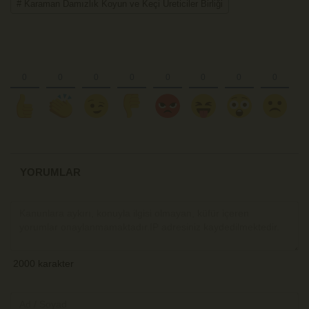
# Karaman Damızlık Koyun ve Keçi Üreticiler Birliği
YORUMLAR