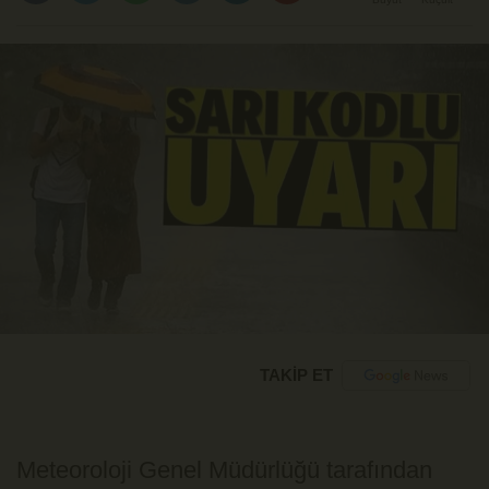
TAKİP ET
Meteoroloji Genel Müdürlüğü tarafından