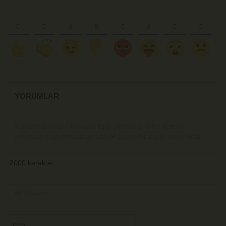
YORUMLAR