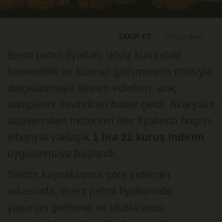
TAKİP ET
Brent petrol fiyatları, döviz kurundaki
hareketlilik ve küresel gelişmelerin etkisiyle
dalgalanmaya devam ederken, araç
sahiplerini sevindiren haber geldi. Akaryakıt
ürünlerinden motorinin litre fiyatında bugün
itibarıyla yaklaşık
1 lira 22 kuruş indirim
uygulanmaya başlandı.
Sektör kaynaklarına göre indirimin
arkasında, Brent petrol fiyatlarında
yaşanan gerileme ve uluslararası