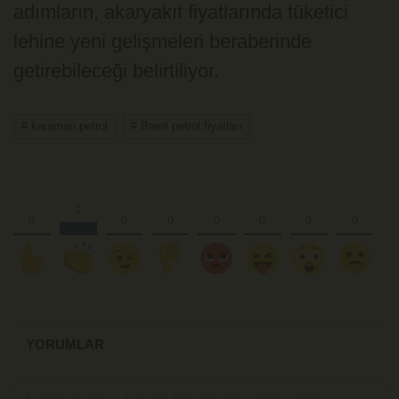
adımların, akaryakıt fiyatlarında tüketici
lehine yeni gelişmeleri beraberinde
getirebileceği belirtiliyor.
# karaman petrol
# Brent petrol fiyatları
YORUMLAR