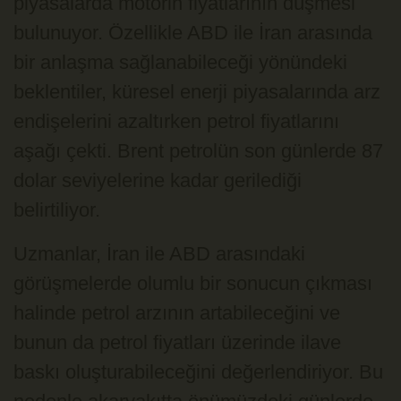
piyasalarda motorin fiyatlarının düşmesi
bulunuyor. Özellikle ABD ile İran arasında
bir anlaşma sağlanabileceği yönündeki
beklentiler, küresel enerji piyasalarında arz
endişelerini azaltırken petrol fiyatlarını
aşağı çekti. Brent petrolün son günlerde 87
dolar seviyelerine kadar gerilediği
belirtiliyor.
Uzmanlar, İran ile ABD arasındaki
görüşmelerde olumlu bir sonucun çıkması
halinde petrol arzının artabileceğini ve
bunun da petrol fiyatları üzerinde ilave
baskı oluşturabileceğini değerlendiriyor. Bu