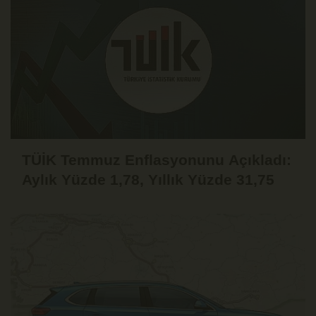
TÜİK Temmuz Enflasyonunu Açıkladı:
Aylık Yüzde 1,78, Yıllık Yüzde 31,75