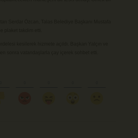
arı Serdar Özcan, Talas Belediye Başkanı Mustafa
plaket takdim etti.
rdelesi kesilerek hizmete açıldı. Başkan Yalçın ve
 sonra vatandaşlarla çay içerek sohbet etti.