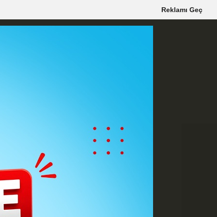
Reklamı Geç