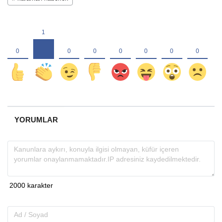
YORUMLAR