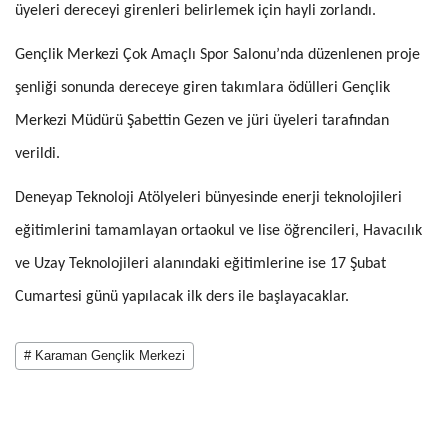
üyeleri dereceyi girenleri belirlemek için hayli zorlandı.
Gençlik Merkezi Çok Amaçlı Spor Salonu’nda düzenlenen proje
şenliği sonunda dereceye giren takımlara ödülleri Gençlik
Merkezi Müdürü Şabettin Gezen ve jüri üyeleri tarafından
verildi.
Deneyap Teknoloji Atölyeleri bünyesinde enerji teknolojileri
eğitimlerini tamamlayan ortaokul ve lise öğrencileri, Havacılık
ve Uzay Teknolojileri alanındaki eğitimlerine ise 17 Şubat
Cumartesi günü yapılacak ilk ders ile başlayacaklar.
# Karaman Gençlik Merkezi