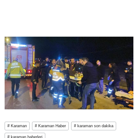
# Karaman
# Karaman Haber
# karaman son dakika
# karaman haberleri