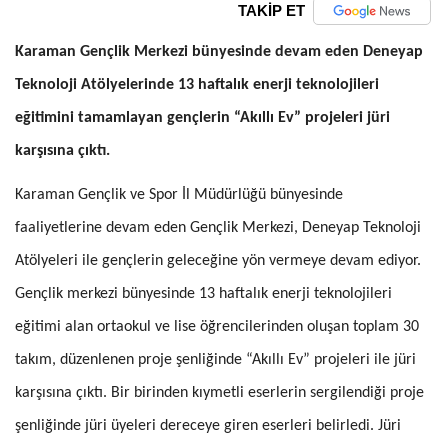
TAKİP ET
Karaman Gençlik Merkezi bünyesinde devam eden Deneyap
Teknoloji Atölyelerinde 13 haftalık enerji teknolojileri
eğitimini tamamlayan gençlerin “Akıllı Ev” projeleri jüri
karşısına çıktı.
Karaman Gençlik ve Spor İl Müdürlüğü bünyesinde
faaliyetlerine devam eden Gençlik Merkezi, Deneyap Teknoloji
Atölyeleri ile gençlerin geleceğine yön vermeye devam ediyor.
Gençlik merkezi bünyesinde 13 haftalık enerji teknolojileri
eğitimi alan ortaokul ve lise öğrencilerinden oluşan toplam 30
takım, düzenlenen proje şenliğinde “Akıllı Ev” projeleri ile jüri
karşısına çıktı. Bir birinden kıymetli eserlerin sergilendiği proje
şenliğinde jüri üyeleri dereceye giren eserleri belirledi. Jüri