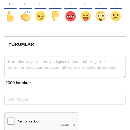
YORUMLAR