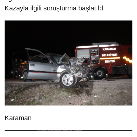
Kazayla ilgili soruşturma başlatıldı.
Karaman