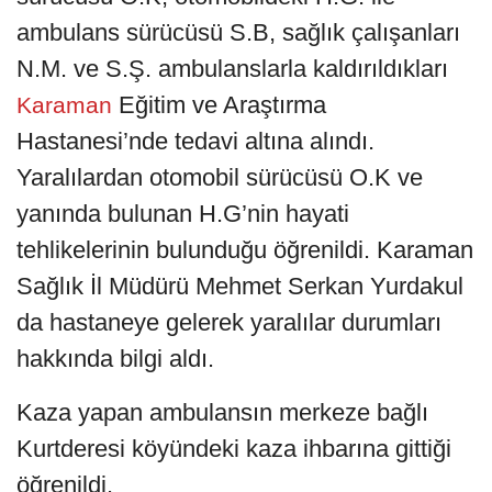
ambulans sürücüsü S.B, sağlık çalışanları
N.M. ve S.Ş. ambulanslarla kaldırıldıkları
Eğitim ve Araştırma
Karaman
Hastanesi’nde tedavi altına alındı.
Yaralılardan otomobil sürücüsü O.K ve
yanında bulunan H.G’nin hayati
tehlikelerinin bulunduğu öğrenildi. Karaman
Sağlık İl Müdürü Mehmet Serkan Yurdakul
da hastaneye gelerek yaralılar durumları
hakkında bilgi aldı.
Kaza yapan ambulansın merkeze bağlı
Kurtderesi köyündeki kaza ihbarına gittiği
öğrenildi.