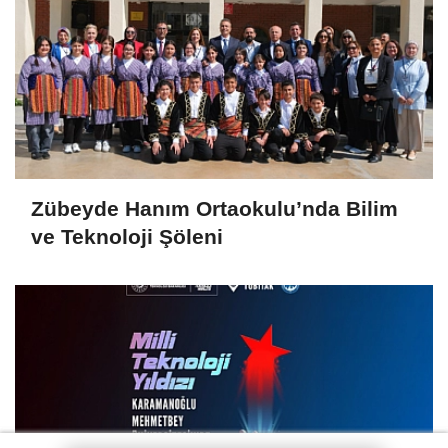
Zübeyde Hanım Ortaokulu’nda Bilim
ve Teknoloji Şöleni