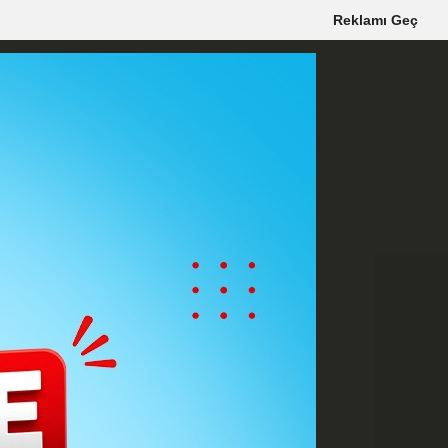
Reklamı Geç