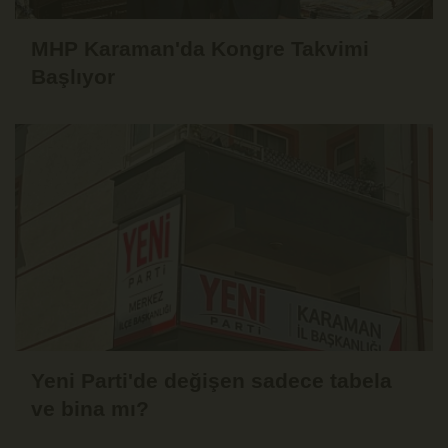
MHP Karaman'da Kongre Takvimi
Başlıyor
Yeni Parti'de değişen sadece tabela
ve bina mı?