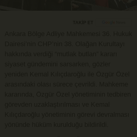
TAKİP ET
Ankara Bölge Adliye Mahkemesi 36. Hukuk
Dairesi’nin CHP’nin 38. Olağan Kurultayı
hakkında verdiği “mutlak butlan” kararı
siyaset gündemini sarsarken, gözler
yeniden
Kemal Kılıçdaroğlu
ile
Özgür Özel
arasındaki olası sürece çevrildi. Mahkeme
kararında, Özgür Özel yönetiminin tedbiren
görevden uzaklaştırılması ve Kemal
Kılıçdaroğlu yönetiminin görevi devralması
yönünde hüküm kurulduğu bildirildi.