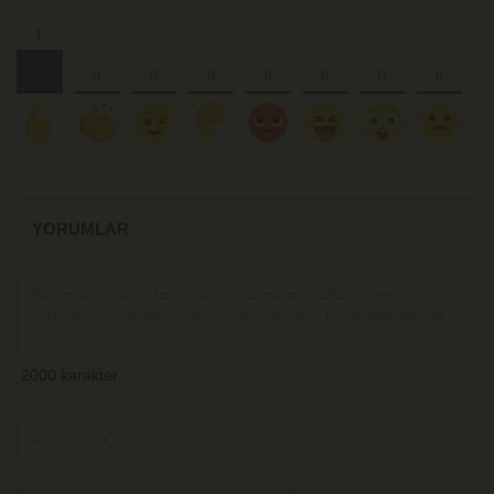
YORUMLAR