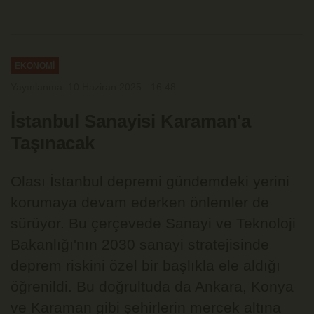
EKONOMİ
Yayınlanma: 10 Haziran 2025 - 16:48
İstanbul Sanayisi Karaman'a
Taşınacak
Olası İstanbul depremi gündemdeki yerini
korumaya devam ederken önlemler de
sürüyor. Bu çerçevede Sanayi ve Teknoloji
Bakanlığı'nın 2030 sanayi stratejisinde
deprem riskini özel bir başlıkla ele aldığı
öğrenildi. Bu doğrultuda da Ankara, Konya
ve Karaman gibi şehirlerin mercek altına