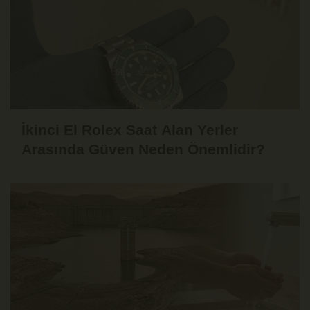
İkinci El Rolex Saat Alan Yerler
Arasında Güven Neden Önemlidir?