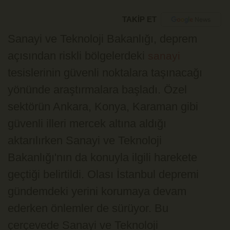
TAKİP ET
Sanayi ve Teknoloji Bakanlığı, deprem
açısından riskli bölgelerdeki
sanayi
tesislerinin güvenli noktalara taşınacağı
yönünde araştırmalara başladı. Özel
sektörün Ankara, Konya, Karaman gibi
güvenli illeri mercek altına aldığı
aktarılırken Sanayi ve Teknoloji
Bakanlığı'nın da konuyla ilgili harekete
geçtiği belirtildi. Olası İstanbul depremi
gündemdeki yerini korumaya devam
ederken önlemler de sürüyor. Bu
çerçevede Sanayi ve Teknoloji