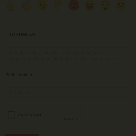
YORUMLAR