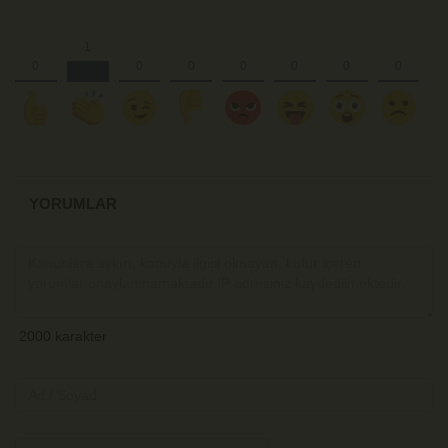
YORUMLAR