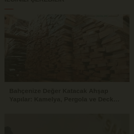
Bahçenize Değer Katacak Ahşap
Yapılar: Kamelya, Pergola ve Deck
Fikirleri