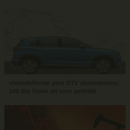
otomobillerde yeni ÖTV düzenlemesi:
100 bin liralık alt sınır getirildi