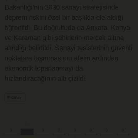
Bakanlığı'nın 2030 sanayi stratejisinde
deprem riskini özel bir başlıkla ele aldığı
öğrenildi. Bu doğrultuda da Ankara, Konya
ve Karaman gibi şehirlerin mercek altına
alındığı belirtildi. Sanayi tesislerinin güvenli
noktalara taşınmasının afetin ardından
ekonomik toparlanmayı da
hızlandıracağının altı çizildi.
# sanayi