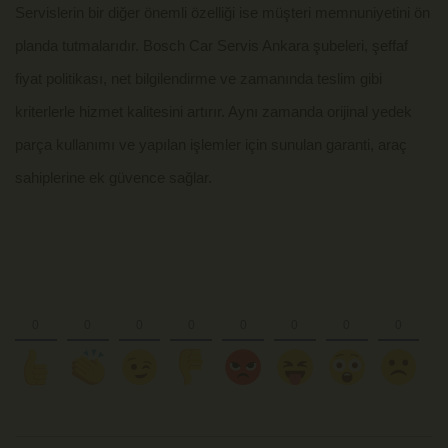
Servislerin bir diğer önemli özelliği ise müşteri memnuniyetini ön
planda tutmalarıdır. Bosch Car Servis Ankara şubeleri, şeffaf
fiyat politikası, net bilgilendirme ve zamanında teslim gibi
kriterlerle hizmet kalitesini artırır. Aynı zamanda orijinal yedek
parça kullanımı ve yapılan işlemler için sunulan garanti, araç
sahiplerine ek güvence sağlar.