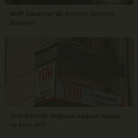
MHP Karaman'da Kongre Takvimi
Başlıyor
Yeni Parti'de değişen sadece tabela
ve bina mı?