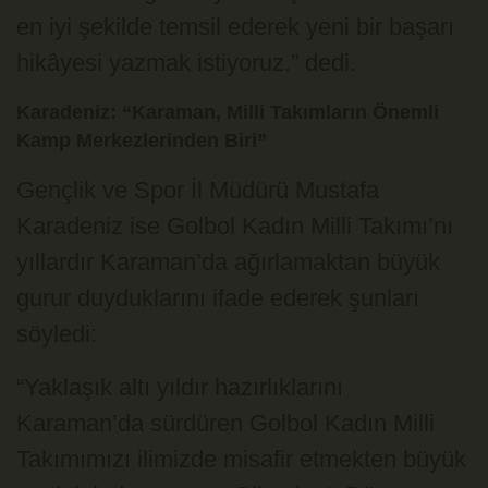
en iyi şekilde temsil ederek yeni bir başarı
hikâyesi yazmak istiyoruz.” dedi.
Karadeniz: “Karaman, Milli Takımların Önemli
Kamp Merkezlerinden Biri”
Gençlik ve Spor İl Müdürü Mustafa
Karadeniz ise Golbol Kadın Milli Takımı’nı
yıllardır Karaman’da ağırlamaktan büyük
gurur duyduklarını ifade ederek şunları
söyledi:
“Yaklaşık altı yıldır hazırlıklarını
Karaman’da sürdüren Golbol Kadın Milli
Takımımızı ilimizde misafir etmekten büyük