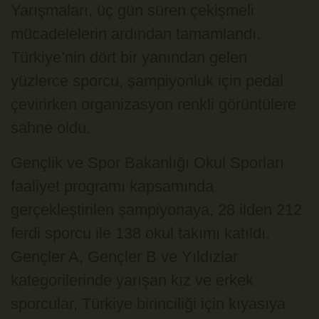
Yarışmaları, üç gün süren çekişmeli
mücadelelerin ardından tamamlandı.
Türkiye’nin dört bir yanından gelen
yüzlerce sporcu, şampiyonluk için pedal
çevirirken organizasyon renkli görüntülere
sahne oldu.
Gençlik ve Spor Bakanlığı Okul Sporları
faaliyet programı kapsamında
gerçekleştirilen şampiyonaya, 28 ilden 212
ferdi sporcu ile 138 okul takımı katıldı.
Gençler A, Gençler B ve Yıldızlar
kategorilerinde yarışan kız ve erkek
sporcular, Türkiye birinciliği için kıyasıya