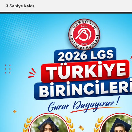
2 Saniye kaldı