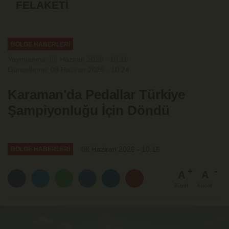
FELAKETİ
BÖLGE HABERLERİ
Yayınlanma: 08 Haziran 2026 - 10:16
Güncelleme: 08 Haziran 2026 - 10:24
Karaman'da Pedallar Türkiye
Şampiyonluğu İçin Döndü
08 Haziran 2026 - 10:16
BÖLGE HABERLERİ
A
A
Büyüt
Küçült