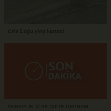
Orta Doğu yine karıştı!
VENEZUELA'DA ÇİFTE DEPREM