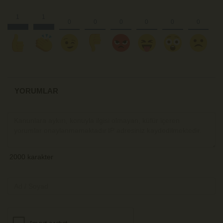
YORUMLAR