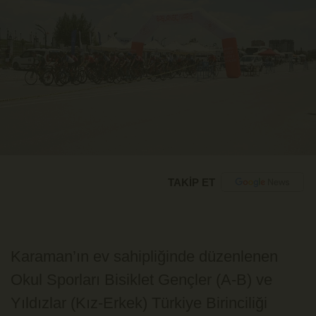
TAKİP ET
Karaman’ın ev sahipliğinde düzenlenen
Okul Sporları Bisiklet Gençler (A-B) ve
Yıldızlar (Kız-Erkek) Türkiye Birinciliği