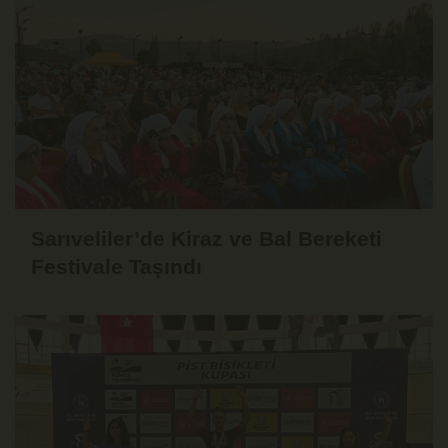
Sarıveliler’de Kiraz ve Bal Bereketi
Festivale Taşındı