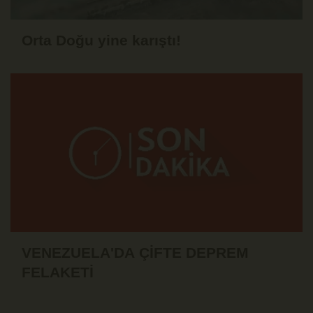
Orta Doğu yine karıştı!
VENEZUELA'DA ÇİFTE DEPREM
FELAKETİ