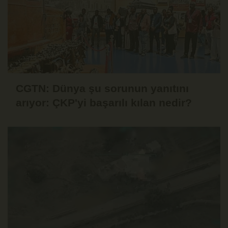
CGTN: Dünya şu sorunun yanıtını
arıyor: ÇKP'yi başarılı kılan nedir?