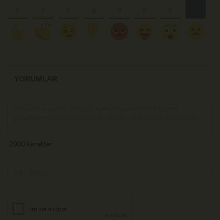
YORUMLAR