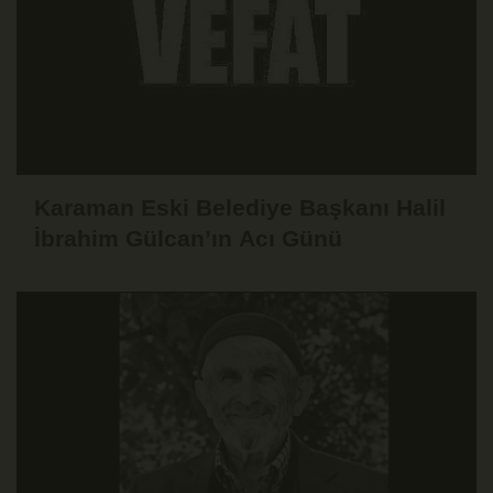
Karaman Eski Belediye Başkanı Halil
İbrahim Gülcan’ın Acı Günü