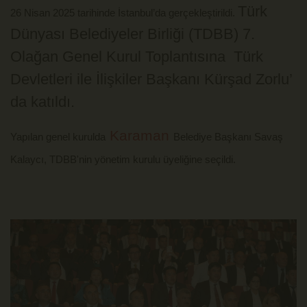
Türk
26 Nisan 2025 tarihinde İstanbul’da gerçekleştirildi. 
Dünyası Belediyeler Birliği (TDBB) 7.
Olağan Genel Kurul Toplantısına Türk
Devletleri ile İlişkiler Başkanı Kürşad Zorlu’
da katıldı.
 Karaman 
Yapılan genel kurulda
Belediye Başkanı 
Savaş 
Kalaycı, TDBB'nin yönetim kurulu üyeliğine seçildi.