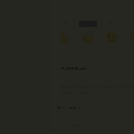
YORUMLAR