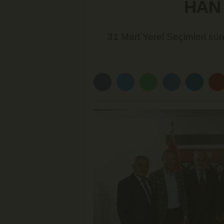
HAN 
31 Mart Yerel Seçimleri s