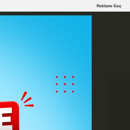
Reklamı Geç