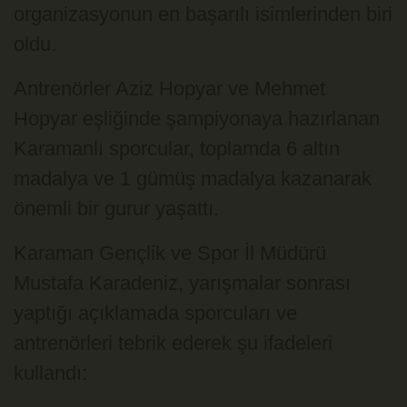
organizasyonun en başarılı isimlerinden biri
oldu.
Antrenörler Aziz Hopyar ve Mehmet
Hopyar eşliğinde şampiyonaya hazırlanan
Karamanlı sporcular, toplamda 6 altın
madalya ve 1 gümüş madalya kazanarak
önemli bir gurur yaşattı.
Karaman Gençlik ve Spor İl Müdürü
Mustafa Karadeniz
, yarışmalar sonrası
yaptığı açıklamada sporcuları ve
antrenörleri tebrik ederek şu ifadeleri
kullandı: