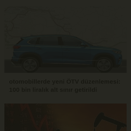
otomobillerde yeni ÖTV düzenlemesi:
100 bin liralık alt sınır getirildi