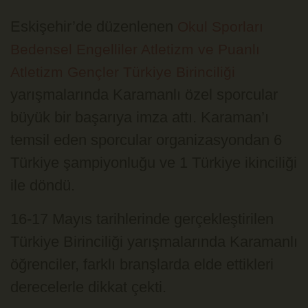
Eskişehir’de düzenlenen
Okul Sporları
Bedensel Engelliler Atletizm ve Puanlı
Atletizm Gençler Türkiye Birinciliği
yarışmalarında Karamanlı özel sporcular
büyük bir başarıya imza attı. Karaman’ı
temsil eden sporcular organizasyondan 6
Türkiye şampiyonluğu ve 1 Türkiye ikinciliği
ile döndü.
16-17 Mayıs tarihlerinde gerçekleştirilen
Türkiye Birinciliği yarışmalarında Karamanlı
öğrenciler, farklı branşlarda elde ettikleri
derecelerle dikkat çekti.