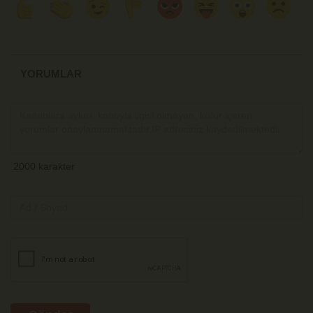
YORUMLAR