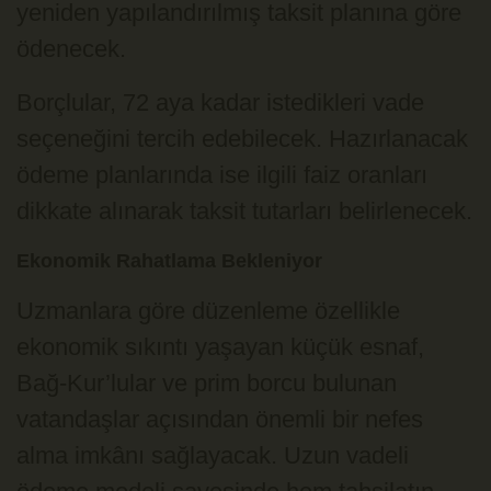
yeniden yapılandırılmış taksit planına göre
ödenecek.
Borçlular, 72 aya kadar istedikleri vade
seçeneğini tercih edebilecek. Hazırlanacak
ödeme planlarında ise ilgili faiz oranları
dikkate alınarak taksit tutarları belirlenecek.
Ekonomik Rahatlama Bekleniyor
Uzmanlara göre düzenleme özellikle
ekonomik sıkıntı yaşayan küçük esnaf,
Bağ-Kur’lular ve prim borcu bulunan
vatandaşlar açısından önemli bir nefes
alma imkânı sağlayacak. Uzun vadeli