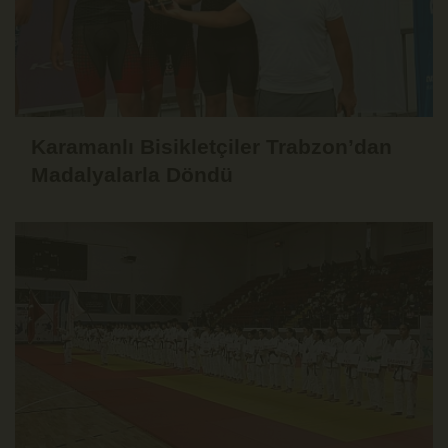
Karamanlı Bisikletçiler Trabzon’dan
Madalyalarla Döndü