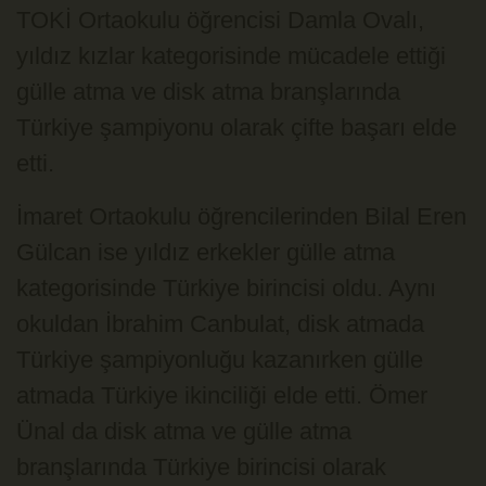
TOKİ Ortaokulu öğrencisi Damla Ovalı,
yıldız kızlar kategorisinde mücadele ettiği
gülle atma ve disk atma branşlarında
Türkiye şampiyonu olarak çifte başarı elde
etti.
İmaret Ortaokulu öğrencilerinden Bilal Eren
Gülcan ise yıldız erkekler gülle atma
kategorisinde Türkiye birincisi oldu. Aynı
okuldan İbrahim Canbulat, disk atmada
Türkiye şampiyonluğu kazanırken gülle
atmada Türkiye ikinciliği elde etti. Ömer
Ünal da disk atma ve gülle atma
branşlarında Türkiye birincisi olarak