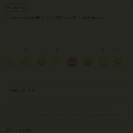
# Karaman
# Karaman Gençlik ve Spor İl Müdürü Mustafa Karadeniz
YORUMLAR