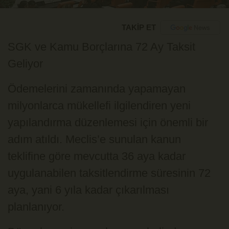
TAKİP ET
SGK ve Kamu Borçlarına 72 Ay Taksit
Geliyor
Ödemelerini zamanında yapamayan
milyonlarca mükellefi ilgilendiren yeni
yapılandırma düzenlemesi için önemli bir
adım atıldı. Meclis’e sunulan kanun
teklifine göre mevcutta 36 aya kadar
uygulanabilen taksitlendirme süresinin 72
aya, yani 6 yıla kadar çıkarılması
planlanıyor.