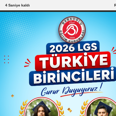
2 Saniye kaldı