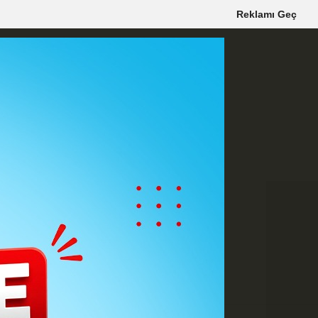
Reklamı Geç