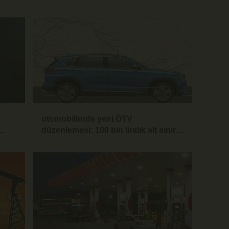
otomobillerde yeni ÖTV
düzenlemesi: 100 bin liralık alt sınır
getirildi