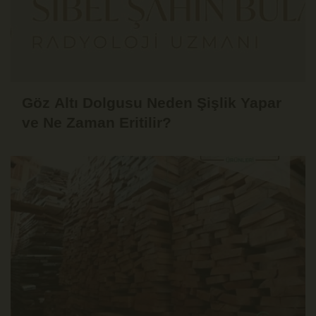
Göz Altı Dolgusu Neden Şişlik Yapar
ve Ne Zaman Eritilir?