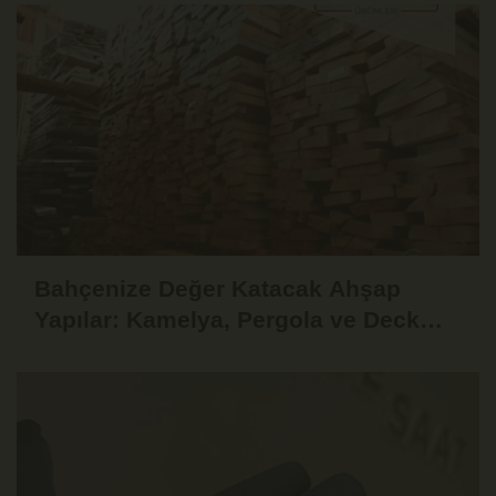
Bahçenize Değer Katacak Ahşap
Yapılar: Kamelya, Pergola ve Deck
Fikirleri