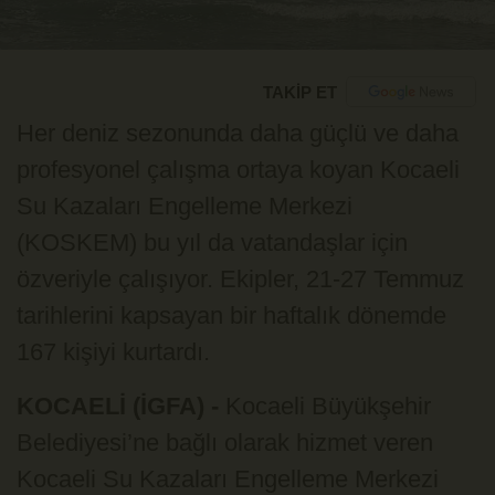
TAKİP ET
Her deniz sezonunda daha güçlü ve daha
profesyonel çalışma ortaya koyan Kocaeli
Su Kazaları Engelleme Merkezi
(KOSKEM) bu yıl da vatandaşlar için
özveriyle çalışıyor. Ekipler, 21-27 Temmuz
tarihlerini kapsayan bir haftalık dönemde
167 kişiyi kurtardı.
KOCAELİ (İGFA) -
Kocaeli Büyükşehir
Belediyesi’ne bağlı olarak hizmet veren
Kocaeli Su Kazaları Engelleme Merkezi