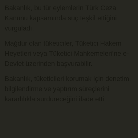
Bakanlık, bu tür eylemlerin Türk Ceza
Kanunu kapsamında suç teşkil ettiğini
vurguladı.
Mağdur olan tüketiciler, Tüketici Hakem
Heyetleri veya Tüketici Mahkemeleri’ne e-
Devlet üzerinden başvurabilir.
Bakanlık, tüketicileri korumak için denetim,
bilgilendirme ve yaptırım süreçlerini
kararlılıkla sürdüreceğini ifade etti.