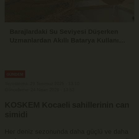
Barajlardaki Su Seviyesi Düşerken
Uzmanlardan Akıllı Batarya Kullanımı
Uyarısı
GÜNDEM
Yayınlanma: 29 Temmuz 2025 - 13:10
Güncelleme: 24 Nisan 2026 - 13:52
KOSKEM Kocaeli sahillerinin can
simidi
Her deniz sezonunda daha güçlü ve daha