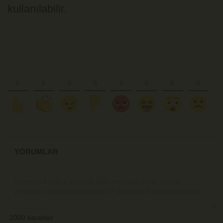
kullanılabilir.
YORUMLAR