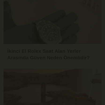
İkinci El Rolex Saat Alan Yerler
Arasında Güven Neden Önemlidir?