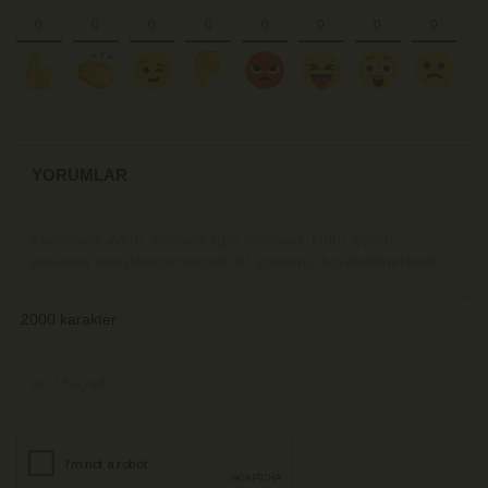
YORUMLAR