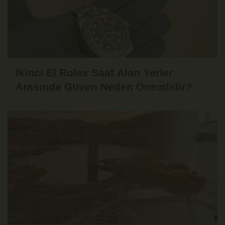
İkinci El Rolex Saat Alan Yerler
Arasında Güven Neden Önemlidir?