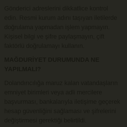
Gönderici adreslerini dikkatlice kontrol
edin. Resmi kurum adını taşıyan iletilerde
doğrulama yapmadan işlem yapmayın.
Kişisel bilgi ve şifre paylaşmayın, çift
faktörlü doğrulamayı kullanın.
MAĞDURİYET DURUMUNDA NE
YAPILMALI?
Dolandırıcılığa maruz kalan vatandaşların
emniyet birimleri veya adli mercilere
başvurması, bankalarıyla iletişime geçerek
hesap güvenliğini sağlaması ve şifrelerini
değiştirmesi gerektiği belirtildi.