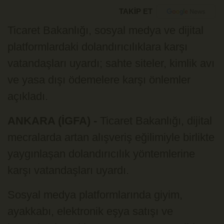
TAKİP ET
Ticaret Bakanlığı, sosyal medya ve dijital
platformlardaki dolandırıcılıklara karşı
vatandaşları uyardı; sahte siteler, kimlik avı
ve yasa dışı ödemelere karşı önlemler
açıkladı.
ANKARA (İGFA) -
Ticaret Bakanlığı, dijital
mecralarda artan alışveriş eğilimiyle birlikte
yaygınlaşan dolandırıcılık yöntemlerine
karşı vatandaşları uyardı.
Sosyal medya platformlarında giyim,
ayakkabı, elektronik eşya satışı ve