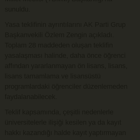
sunuldu.
Yasa teklifinin ayrıntılarını AK Parti Grup
Başkanvekili Özlem Zengin açıkladı.
Toplam 28 maddeden oluşan teklifin
yasalaşması halinde, daha önce öğrenci
affından yararlanmayan ön lisans, lisans,
lisans tamamlama ve lisansüstü
programlardaki öğrenciler düzenlemeden
faydalanabilecek.
Teklif kapsamında, çeşitli nedenlerle
üniversitelerle ilişiği kesilen ya da kayıt
hakkı kazandığı halde kayıt yaptırmayan