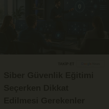
TAKİP ET
Siber Güvenlik Eğitimi
Seçerken Dikkat
Edilmesi Gerekenler