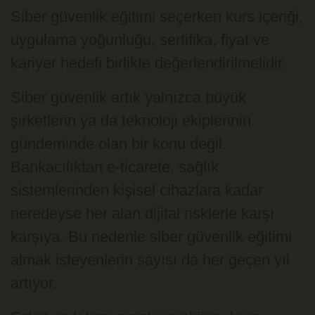
Siber güvenlik eğitimi seçerken kurs içeriği,
uygulama yoğunluğu, sertifika, fiyat ve
kariyer hedefi birlikte değerlendirilmelidir.
Siber güvenlik artık yalnızca büyük
şirketlerin ya da teknoloji ekiplerinin
gündeminde olan bir konu değil.
Bankacılıktan e-ticarete, sağlık
sistemlerinden kişisel cihazlara kadar
neredeyse her alan dijital risklerle karşı
karşıya. Bu nedenle siber güvenlik eğitimi
almak isteyenlerin sayısı da her geçen yıl
artıyor.