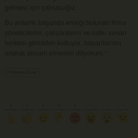
gelmesi için çalışacağız.
Bu anlamlı başarıda emeği bulunan firma
yöneticilerini, çalışanlarını ve katkı sunan
herkesi gönülden kutluyor, başarılarının
artarak devam etmesini diliyorum."
# Hüseyin Özdal