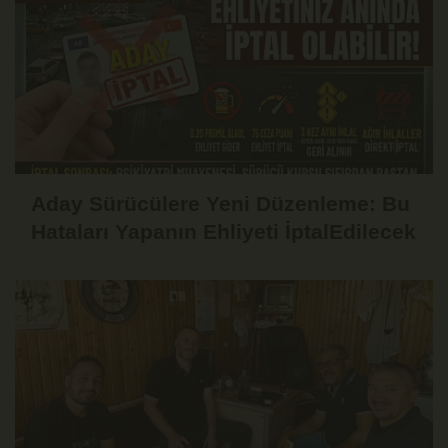
Aday Sürücülere Yeni Düzenleme: Bu
Hataları Yapanın Ehliyeti İptalEdilecek