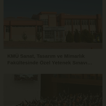
KMÜ Sanat, Tasarım ve Mimarlık
Fakültesinde Özel Yetenek Sınavı
Başvuruları Başladı