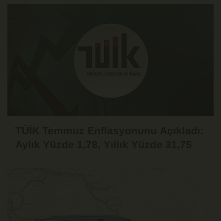
TÜİK Temmuz Enflasyonunu Açıkladı:
Aylık Yüzde 1,78, Yıllık Yüzde 31,75