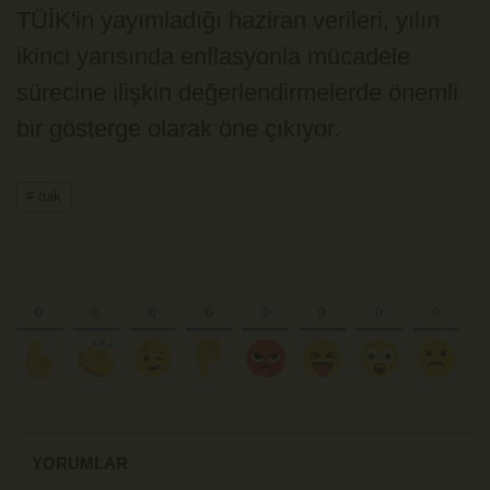
TÜİK'in yayımladığı haziran verileri, yılın
ikinci yarısında enflasyonla mücadele
sürecine ilişkin değerlendirmelerde önemli
bir gösterge olarak öne çıkıyor.
# tuik
YORUMLAR