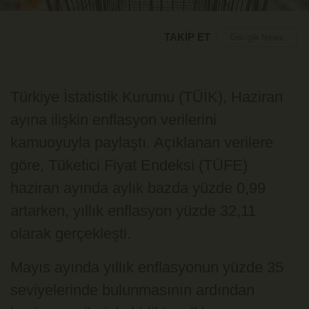
TAKİP ET
Türkiye İstatistik Kurumu (TÜİK), Haziran
ayına ilişkin enflasyon verilerini
kamuoyuyla paylaştı. Açıklanan verilere
göre, Tüketici Fiyat Endeksi (TÜFE)
haziran ayında aylık bazda yüzde 0,99
artarken, yıllık enflasyon yüzde 32,11
olarak gerçekleşti.
Mayıs ayında yıllık enflasyonun yüzde 35
seviyelerinde bulunmasının ardından