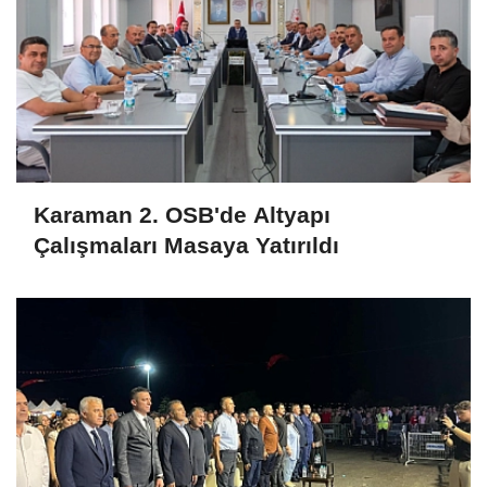
Karaman 2. OSB'de Altyapı
Çalışmaları Masaya Yatırıldı