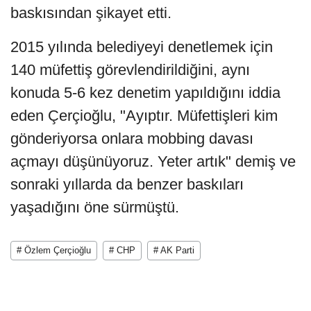
baskısından şikayet etti.
2015 yılında belediyeyi denetlemek için
140 müfettiş görevlendirildiğini, aynı
konuda 5-6 kez denetim yapıldığını iddia
eden Çerçioğlu, "Ayıptır. Müfettişleri kim
gönderiyorsa onlara mobbing davası
açmayı düşünüyoruz. Yeter artık" demiş ve
sonraki yıllarda da benzer baskıları
yaşadığını öne sürmüştü.
# Özlem Çerçioğlu
# CHP
# AK Parti