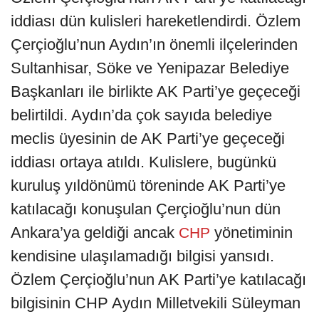
iddiası dün kulisleri hareketlendirdi. Özlem
Çerçioğlu’nun Aydın’ın önemli ilçelerinden
Sultanhisar, Söke ve Yenipazar Belediye
Başkanları ile birlikte AK Parti’ye geçeceği
belirtildi. Aydın’da çok sayıda belediye
meclis üyesinin de AK Parti’ye geçeceği
iddiası ortaya atıldı. Kulislere, bugünkü
kuruluş yıldönümü töreninde AK Parti’ye
katılacağı konuşulan Çerçioğlu’nun dün
Ankara’ya geldiği ancak
yönetiminin
CHP
kendisine ulaşılamadığı bilgisi yansıdı.
Özlem Çerçioğlu’nun AK Parti’ye katılacağı
bilgisinin CHP Aydın Milletvekili Süleyman