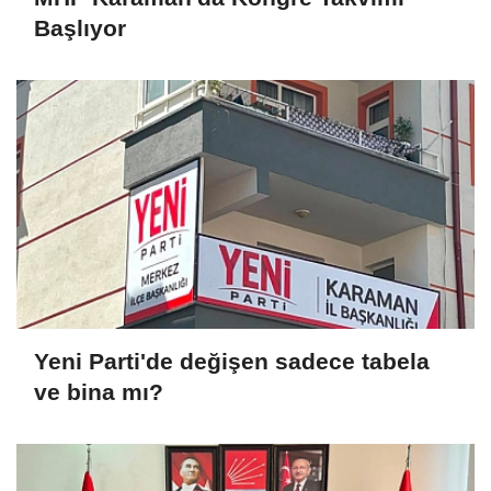
Başlıyor
Yeni Parti'de değişen sadece tabela
ve bina mı?