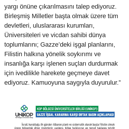
yargı önüne çıkarılmasını talep ediyoruz.
Birleşmiş Milletler başta olmak üzere tüm
devletleri, uluslararası kurumları,
Üniversiteleri ve vicdan sahibi dünya
toplumlarını; Gazze’deki işgal planlarını,
Filistin halkına yönelik soykırımı ve
insanlığa karşı işlenen suçları durdurmak
için ivedilikle harekete geçmeye davet
ediyoruz. Kamuoyuna saygıyla duyurulur.”