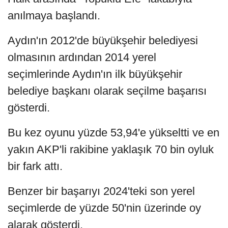
anılmaya başlandı.
Aydın'ın 2012'de büyükşehir belediyesi
olmasının ardından 2014 yerel
seçimlerinde Aydın'ın ilk büyükşehir
belediye başkanı olarak seçilme başarısı
gösterdi.
Bu kez oyunu yüzde 53,94'e yükseltti ve en
yakın AKP'li rakibine yaklaşık 70 bin oyluk
bir fark attı.
Benzer bir başarıyı 2024'teki son yerel
seçimlerde de yüzde 50'nin üzerinde oy
alarak gösterdi.