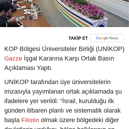
TAKİP ET
KOP Bölgesi Üniversiteler Birliği (UNİKOP)
İşgal Kararına Karşı Ortak Basın
Gazze
Açıklaması Yaptı.
UNİKOP tarafından üye üniversitelerin
imzasıyla yayımlanan ortak açıklamada şu
ifadelere yer verildi: “İsrail, kurulduğu ilk
günden itibaren planlı ve sistematik olarak
başta
olmak üzere bölgedeki diğer
Filistin