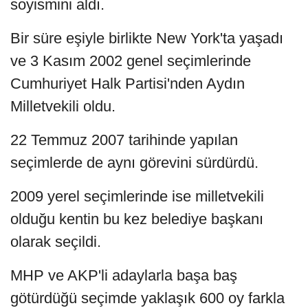
soyismini aldı.
Bir süre eşiyle birlikte New York'ta yaşadı
ve 3 Kasım 2002 genel seçimlerinde
Cumhuriyet Halk Partisi'nden Aydın
Milletvekili oldu.
22 Temmuz 2007 tarihinde yapılan
seçimlerde de aynı görevini sürdürdü.
2009 yerel seçimlerinde ise milletvekili
olduğu kentin bu kez belediye başkanı
olarak seçildi.
MHP ve AKP'li adaylarla başa baş
götürdüğü seçimde yaklaşık 600 oy farkla