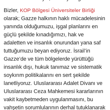
Bizler,
KOP Bölgesi Üniversiteler Birliği
olarak; Gazze halkının haklı mücadelesinin
yanında olduğumuzu, işgal planlarını en
güçlü şekilde kınadığımızı, hak ve
adaletten ve insanlık onurundan yana saf
tuttuğumuzu beyan ediyoruz. İsrail’in
Gazze’de ve tüm bölgelerde yürüttüğü
insanlık dışı, hukuk tanımaz ve sistematik
soykırım politikalarını en sert şekilde
lanetliyoruz. Uluslararası Adalet Divanı ve
Uluslararası Ceza Mahkemesi kararlarının
vakit kaybetmeden uygulanmasını, bu
vahşetin sorumlularının derhal tutuklanarak