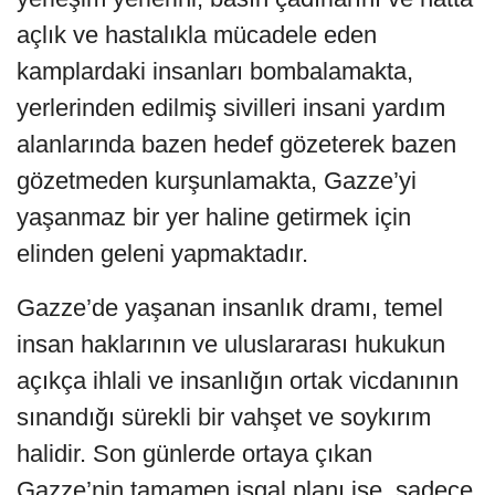
açlık ve hastalıkla mücadele eden
kamplardaki insanları bombalamakta,
yerlerinden edilmiş sivilleri insani yardım
alanlarında bazen hedef gözeterek bazen
gözetmeden kurşunlamakta, Gazze’yi
yaşanmaz bir yer haline getirmek için
elinden geleni yapmaktadır.
Gazze’de yaşanan insanlık dramı, temel
insan haklarının ve uluslararası hukukun
açıkça ihlali ve insanlığın ortak vicdanının
sınandığı sürekli bir vahşet ve soykırım
halidir. Son günlerde ortaya çıkan
Gazze’nin tamamen işgal planı ise, sadece