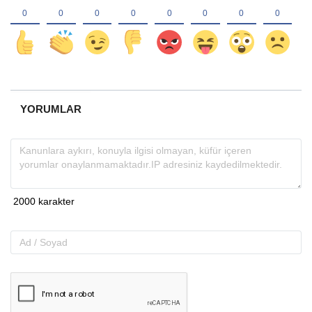
YORUMLAR