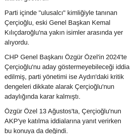
Parti içinde "ulusalcı" kimliğiyle tanınan
Çerçioğlu, eski Genel Başkan Kemal
Kılıçdaroğlu'na yakın isimler arasında yer
alıyordu.
CHP Genel Başkanı Özgür Özel'in 2024'te
Çerçioğlu'nu aday göstermeyebileceği iddia
edilmiş, parti yönetimi ise Aydın'daki kritik
dengeleri dikkate alarak Çerçioğlu'nun
adaylığında karar kalmıştı.
Özgür Özel 13 Ağustos'ta, Çerçioğlu'nun
AKP'ye katılma iddialarına yanıt verirken
bu konuya da değindi.