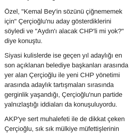
Özel, "Kemal Bey'in sözünü çiğnememek
için" Çerçioğlu'nu aday gösterdiklerini
söyledi ve "Aydın'ı alacak CHP'li mi yok?"
diye konuştu.
Siyasi kulislerde ise geçen yıl adaylığı en
son açıklanan belediye başkanları arasında
yer alan Çerçioğlu ile yeni CHP yönetimi
arasında adaylık tartışmaları sırasında
gerginlik yaşandığı, Çerçioğlu'nun partide
yalnızlaştığı iddiaları da konuşuluyordu.
AKP'ye sert muhalefeti ile de dikkat çeken
Çerçioğlu, sık sık mülkiye müfettişlerinin