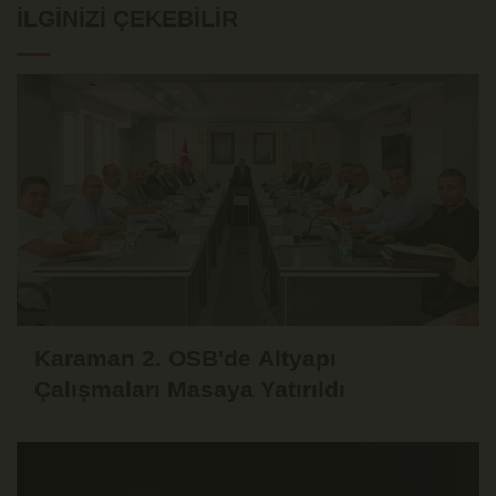
İLGINIZI ÇEKEBILIR
Karaman 2. OSB'de Altyapı
Çalışmaları Masaya Yatırıldı