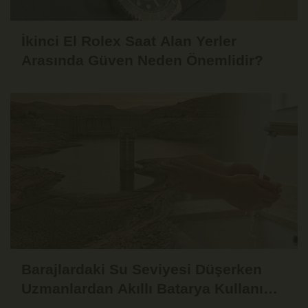
İkinci El Rolex Saat Alan Yerler
Arasında Güven Neden Önemlidir?
Barajlardaki Su Seviyesi Düşerken
Uzmanlardan Akıllı Batarya Kullanımı
Uyarısı