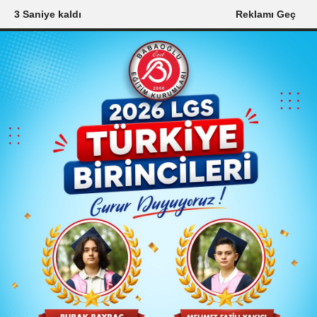
1 Saniye kaldı
Reklamı Geç