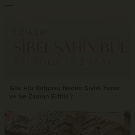
Göz Altı Dolgusu Neden Şişlik Yapar
ve Ne Zaman Eritilir?