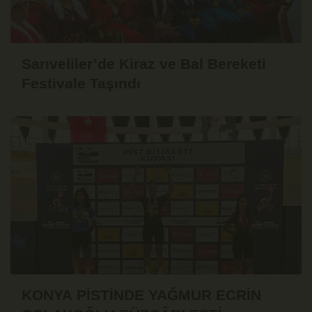
Sarıveliler’de Kiraz ve Bal Bereketi
Festivale Taşındı
KONYA PİSTİNDE YAĞMUR ECRİN