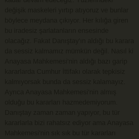
değişik maskeleri yırtıp atıyoruz ve bunlar
böylece meydana çıkıyor. Her kılığa giren
bu iradesiz şarlatanların ensesinde
olacağız. Fakat Danıştay'ın aldığı bu karara
da sessiz kalmamız mümkün değil. Nasıl ki
Anayasa Mahkemesi'nin aldığı bazı garip
kararlarda Cumhur İttifakı olarak tepkisiz
kalmıyorsak bunda da sessiz kalamayız.
Ayrıca Anayasa Mahkemesi'nin almış
olduğu bu kararları hazmedemiyorum.
Danıştay zaman zaman yapıyor, bu tür
kararlarla bizi rahatsız ediyor ama Anayasa
Mahkemesi'nin sık sık bu tür kararları