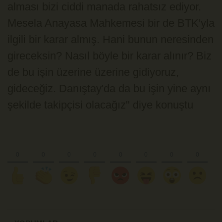
alması bizi ciddi manada rahatsız ediyor.
Mesela Anayasa Mahkemesi bir de BTK'yla
ilgili bir karar almış. Hani bunun neresinden
gireceksin? Nasıl böyle bir karar alınır? Biz
de bu işin üzerine üzerine gidiyoruz,
gideceğiz. Danıştay'da da bu işin yine aynı
şekilde takipçisi olacağız" diye konuştu