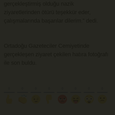
gerçekleştirmiş olduğu nazik
ziyaretlerinden ötürü teşekkür eder,
çalışmalarında başarılar dilerim.” dedi.
Ortadoğu Gazeteciler Cemiyetinde
gerçekleşen ziyaret çekilen hatıra fotoğrafı
ile son buldu.