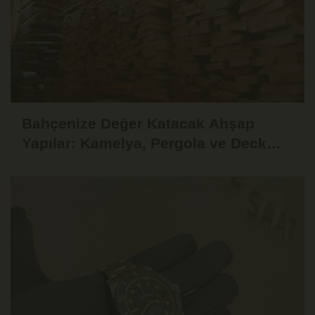
Bahçenize Değer Katacak Ahşap
Yapılar: Kamelya, Pergola ve Deck
Fikirleri