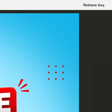
Reklamı Geç