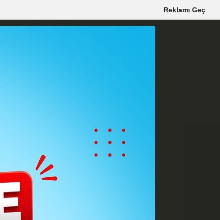
Reklamı Geç