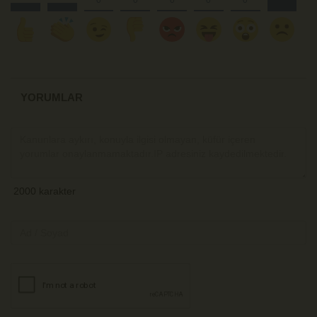
YORUMLAR