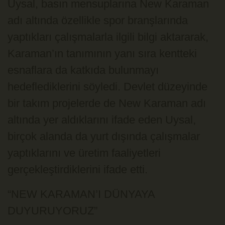
Uysal, basın mensuplarına New Karaman
adı altında özellikle spor branşlarında
yaptıkları çalışmalarla ilgili bilgi aktararak,
Karaman’ın tanımının yanı sıra kentteki
esnaflara da katkıda bulunmayı
hedeflediklerini söyledi. Devlet düzeyinde
bir takım projelerde de New Karaman adı
altında yer aldıklarını ifade eden Uysal,
birçok alanda da yurt dışında çalışmalar
yaptıklarını ve üretim faaliyetleri
gerçekleştirdiklerini ifade etti.
“NEW KARAMAN’I DÜNYAYA
DUYURUYORUZ”