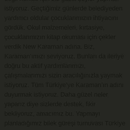
istiyoruz. Geçtiğimiz günlerde belediyeden
yardımcı oldular çocuklarımızın ihtiyacını
gördük. Okul malzemeleri, kırtasiye,
çocuklarımızın kitap okuması için çekler
verdik New Karaman adına. Biz,
Karaman’ımızı seviyoruz. Bunları da ileriye
doğru bu aktif yardımlarımızı,
çalışmalarımızı sizin aracılığınızla yaymak
istiyoruz. Tüm Türkiye’ye Karaman’ın adını
duyurmak istiyoruz. Daha güzel neler
yaparız diye sizlerde destek, fikir
bekliyoruz, amacımız bu. Yapmayı
planladığımız bilek güreşi turnuvası Türkiye