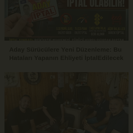
Aday Sürücülere Yeni Düzenleme: Bu
Hataları Yapanın Ehliyeti İptalEdilecek