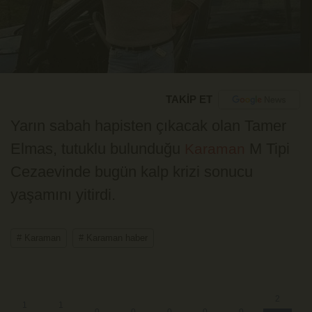
TAKİP ET
Yarın sabah hapisten çıkacak olan Tamer
Elmas, tutuklu bulunduğu
M Tipi
Karaman
Cezaevinde bugün kalp krizi sonucu
yaşamını yitirdi.
# Karaman
# Karaman haber