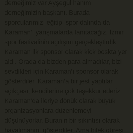
derneğimiz var Ayşegül hanım
derneğimizin başkanı. Burada
sporcularımızı eğitip, spor dalında da
Karaman’ı yarışmalarda tanıtacağız. İzmir
spor festivalinin açılışını gerçekleştirdik,
Karaman ilk sponsor olarak kick boskta yer
aldı. Orada da bizden para almadılar, bizi
sevdikleri için Karaman’ı sponsor olarak
gösterdiler. Karaman’a bir jest yaptılar
açıkçası, kendilerine çok teşekkür ederiz.
Karaman’da ileriye dönük olarak büyük
organizasyonlara düzenlemeyi
düşünüyorlar. Buranın bir sıkıntısı olarak
havalimanını gösterdiler. Ama bilek güreşi