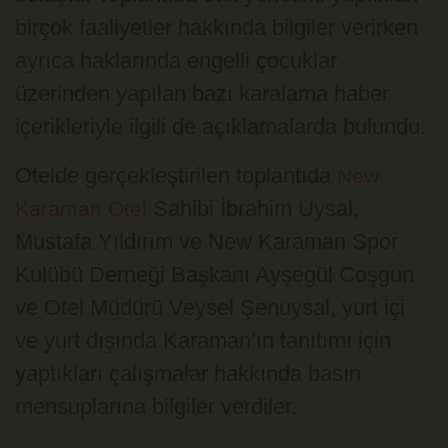
birçok faaliyetler hakkında bilgiler verirken
ayrıca haklarında engelli çocuklar
üzerinden yapılan bazı karalama haber
içerikleriyle ilgili de açıklamalarda bulundu.
Otelde gerçekleştirilen toplantıda
New
Sahibi İbrahim Uysal,
Karaman Otel
Mustafa Yıldırım ve New Karaman Spor
Kulübü Derneği Başkanı Ayşegül Coşgun
ve Otel Müdürü Veysel Şenuysal, yurt içi
ve yurt dışında Karaman’ın tanıtımı için
yaptıkları çalışmalar hakkında basın
mensuplarına bilgiler verdiler.