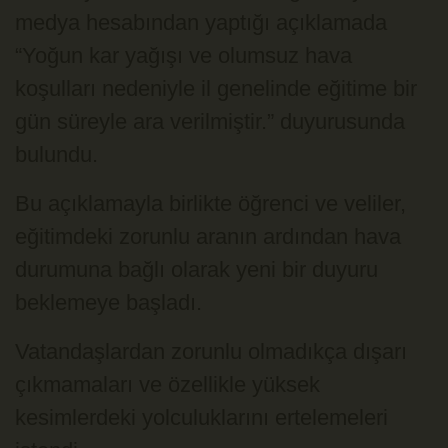
medya hesabından yaptığı açıklamada
“Yoğun kar yağışı ve olumsuz hava
koşulları nedeniyle il genelinde eğitime bir
gün süreyle ara verilmiştir.” duyurusunda
bulundu.
Bu açıklamayla birlikte öğrenci ve veliler,
eğitimdeki zorunlu aranın ardından hava
durumuna bağlı olarak yeni bir duyuru
beklemeye başladı.
Vatandaşlardan zorunlu olmadıkça dışarı
çıkmamaları ve özellikle yüksek
kesimlerdeki yolculuklarını ertelemeleri