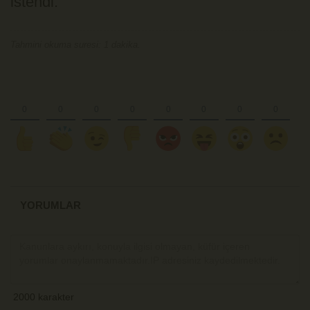
istendi.
Tahmini okuma suresi: 1 dakika.
YORUMLAR