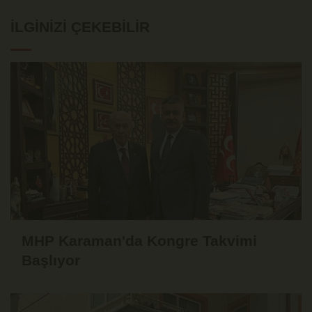
İLGINIZI ÇEKEBILIR
MHP Karaman'da Kongre Takvimi
Başlıyor