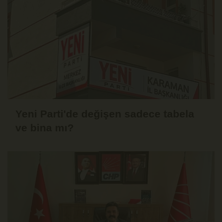
Yeni Parti'de değişen sadece tabela
ve bina mı?