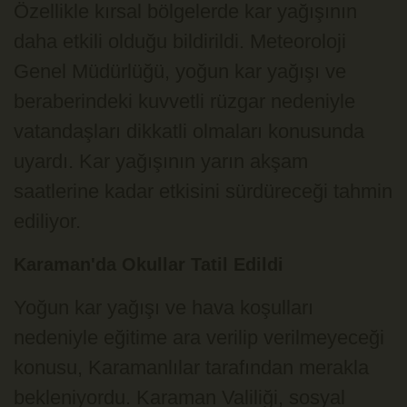
Özellikle kırsal bölgelerde kar yağışının
daha etkili olduğu bildirildi. Meteoroloji
Genel Müdürlüğü, yoğun kar yağışı ve
beraberindeki kuvvetli rüzgar nedeniyle
vatandaşları dikkatli olmaları konusunda
uyardı. Kar yağışının yarın akşam
saatlerine kadar etkisini sürdüreceği tahmin
ediliyor.
Karaman'da Okullar Tatil Edildi
Yoğun kar yağışı ve hava koşulları
nedeniyle eğitime ara verilip verilmeyeceği
konusu, Karamanlılar tarafından merakla
bekleniyordu. Karaman Valiliği, sosyal