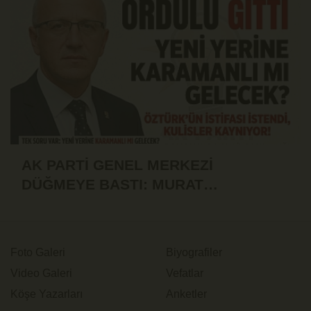
AK PARTİ GENEL MERKEZİ
DÜĞMEYE BASTI: MURAT
ÖZTÜRK'ÜN İSTİFASI İSTENDİ!
Foto Galeri
Biyografiler
Video Galeri
Vefatlar
Köşe Yazarları
Anketler