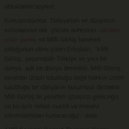
olduklarını söyledi.
Konuşmasında, Türkiye'nin ve dünyanın
sorunlarının tek çözüm adresinin
yeniden
ve Milli Görüş hareketi
refah partisi
olduğunun altını çizen Erbakan, “Milli
Görüş, yaşanabilir Türkiye ve yeni bir
dünya, adil bir dünya demektir. Milli Görüş,
kuvvetin üstün tutulduğu değil hakkın üstün
tutulduğu bir dünyanın kurulması demektir.
Milli Görüş ile yeniden işbaşına geleceğiz
ve bu aziz milleti maddi ve manevi
sıkıntılarından kurtaracağız.” dedi.