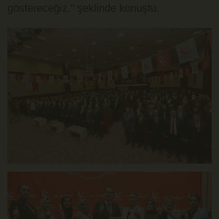
göstereceğiz." şeklinde konuştu.