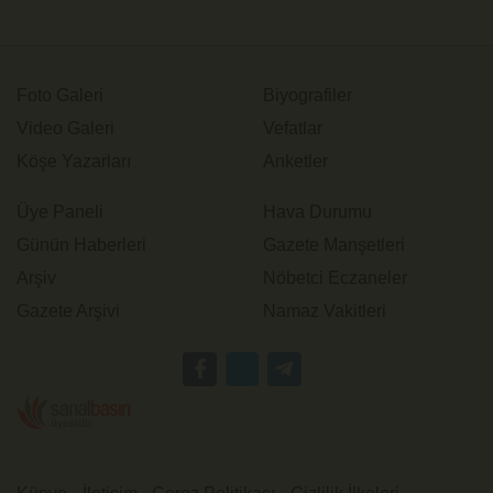
Foto Galeri
Biyografiler
Video Galeri
Vefatlar
Köşe Yazarları
Anketler
Üye Paneli
Hava Durumu
Günün Haberleri
Gazete Manşetleri
Arşiv
Nöbetci Eczaneler
Gazete Arşivi
Namaz Vakitleri