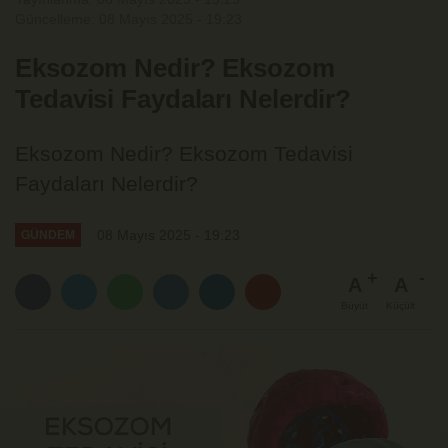
Güncelleme: 08 Mayıs 2025 - 19:23
Eksozom Nedir? Eksozom
Tedavisi Faydaları Nelerdir?
Eksozom Nedir? Eksozom Tedavisi
Faydaları Nelerdir?
08 Mayıs 2025 - 19:23
GÜNDEM
A
A
Büyüt
Küçült