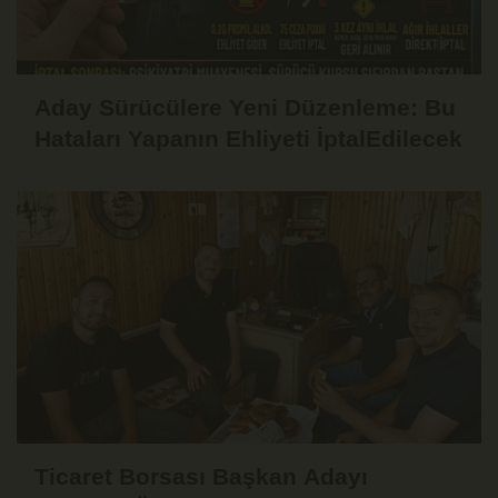
Aday Sürücülere Yeni Düzenleme: Bu
Hataları Yapanın Ehliyeti İptalEdilecek
Ticaret Borsası Başkan Adayı