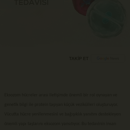
TAKİP ET
Eksozom hücreler arası iletişimde önemli bir rol oynayan ve
genetik bilgi ile protein taşıyan küçük vezikülleri oluşturuyor.
Vücutta hücre yenilenmesini ve bağışıklık yanıtını destekleyen
önemli yapı taşlarını eksozom yansıtıyor. Bu tedavinin insan