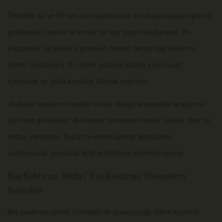
Özellikle 40 ve 50 yaş arası kadınlarda en sık karşılaşılan görsel
problemleri sarkık ve kırışık bir kaş yapısı oluşturuyor. Bu
kapsamda ise akıllara gelen en önemli detayı kaş kaldırma
işlemi oluşturuyor. Bu işlem yaklaşık olarak yarım saat
içerisinde ve lokal anestezi altında yapılıyor.
Kadınlar kaşlarının neden sarkık olduğu konusunda araştırma
içerisine girebiliyor. Bu durum tamamen stresle alakalı olan bir
detayı yansıtıyor. Kaşların neden sarktığı konusunda
araştırmalar yapılarak bilgi edinilmesi mümkün oluyor.
Kaş Kaldırma Nedir? Kaş Kaldırma Yöntemleri
Nelerdir?
Kaş kaldırma işlemi isminden de anlaşılacağı üzere kaşların