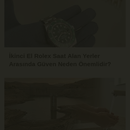
İkinci El Rolex Saat Alan Yerler
Arasında Güven Neden Önemlidir?