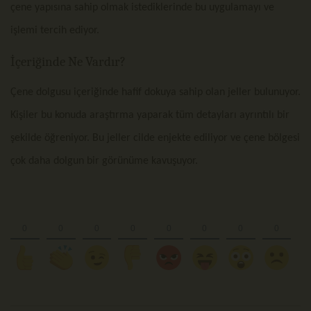
çene yapısına sahip olmak istediklerinde bu uygulamayı ve
işlemi tercih ediyor.
İçeriğinde Ne Vardır?
Çene dolgusu içeriğinde hafif dokuya sahip olan jeller bulunuyor.
Kişiler bu konuda araştırma yaparak tüm detayları ayrıntılı bir
şekilde öğreniyor. Bu jeller cilde enjekte ediliyor ve çene bölgesi
çok daha dolgun bir görünüme kavuşuyor.