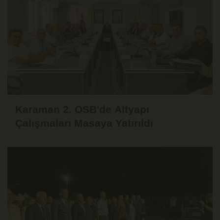
Karaman 2. OSB'de Altyapı
Çalışmaları Masaya Yatırıldı