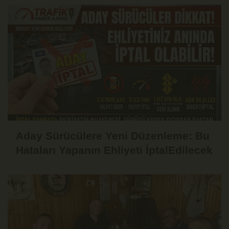
Aday Sürücülere Yeni Düzenleme: Bu
Hataları Yapanın Ehliyeti İptalEdilecek