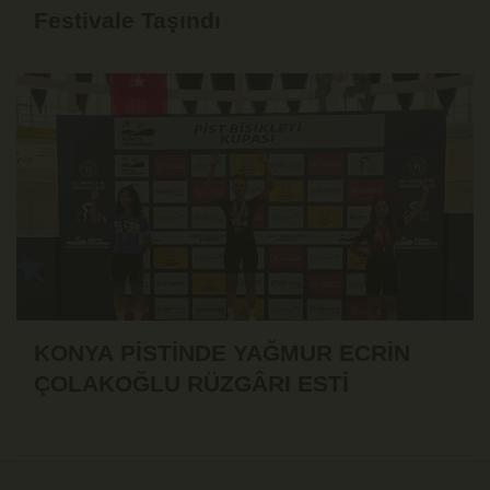
Festivale Taşındı
KONYA PİSTİNDE YAĞMUR ECRİN
ÇOLAKOĞLU RÜZGÂRI ESTİ