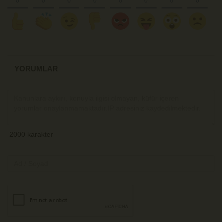
YORUMLAR