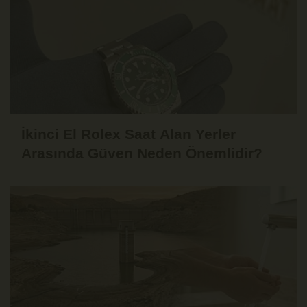
İkinci El Rolex Saat Alan Yerler
Arasında Güven Neden Önemlidir?