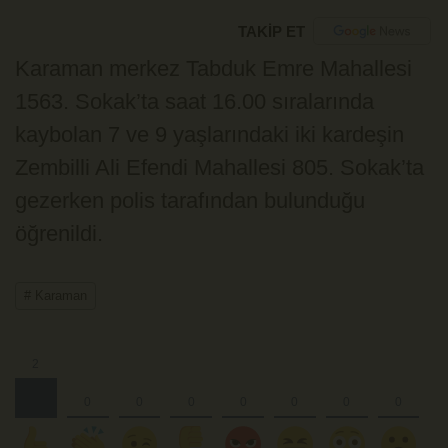
TAKİP ET
Karaman merkez Tabduk Emre Mahallesi
1563. Sokak’ta saat 16.00 sıralarında
kaybolan 7 ve 9 yaşlarındaki iki kardeşin
Zembilli Ali Efendi Mahallesi 805. Sokak’ta
gezerken polis tarafından bulunduğu
öğrenildi.
# Karaman