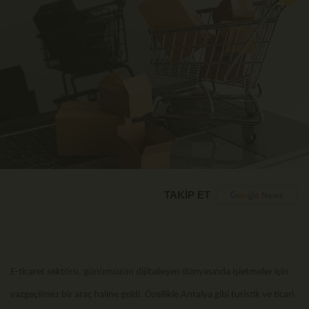
TAKİP ET
E-ticaret sektörü, günümüzün dijitalleşen dünyasında işletmeler için
vazgeçilmez bir araç haline geldi. Özellikle Antalya gibi turistik ve ticari