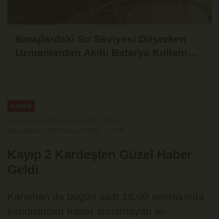
Barajlardaki Su Seviyesi Düşerken
Uzmanlardan Akıllı Batarya Kullanımı
Uyarısı
HABER
Yayınlanma: 03 Haziran 2024 - 22:32
Güncelleme: 03 Haziran 2024 - 22:38
Kayıp 2 Kardeşten Güzel Haber
Geldi
Karaman’da bugün saat 16:00 sonrasında
kendisinden haber alınamayan iki