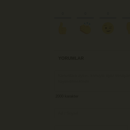
YORUMLAR