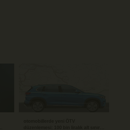
otomobillerde yeni ÖTV
düzenlemesi: 100 bin liralık alt sınır