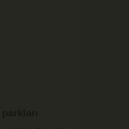
parkları