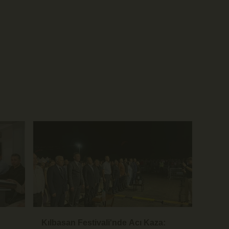
Kılbasan Festivali'nde Acı Kaza: