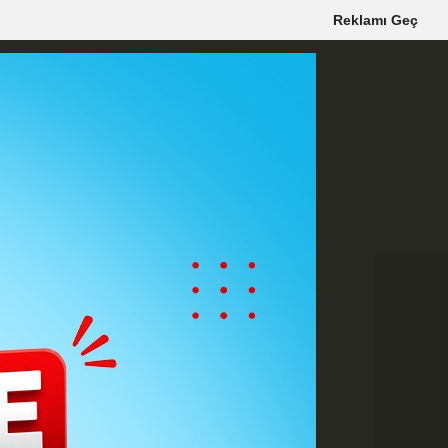
Reklamı Geç