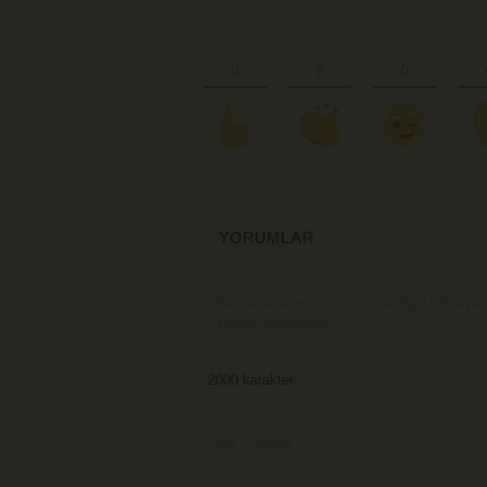
YORUMLAR