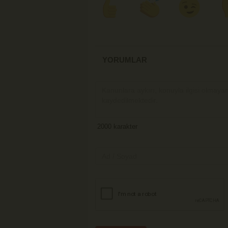
YORUMLAR