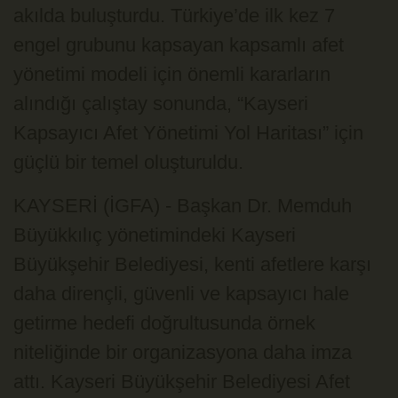
akılda buluşturdu. Türkiye’de ilk kez 7
engel grubunu kapsayan kapsamlı afet
yönetimi modeli için önemli kararların
alındığı çalıştay sonunda, “Kayseri
Kapsayıcı Afet Yönetimi Yol Haritası” için
güçlü bir temel oluşturuldu.
KAYSERİ (İGFA) - Başkan Dr. Memduh
Büyükkılıç yönetimindeki Kayseri
Büyükşehir Belediyesi, kenti afetlere karşı
daha dirençli, güvenli ve kapsayıcı hale
getirme hedefi doğrultusunda örnek
niteliğinde bir organizasyona daha imza
attı. Kayseri Büyükşehir Belediyesi Afet