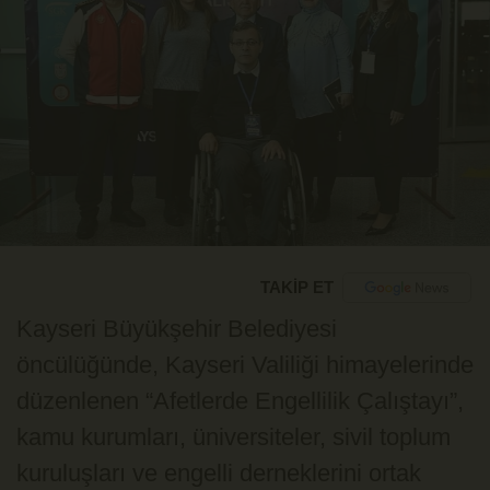
TAKİP ET
Kayseri Büyükşehir Belediyesi
öncülüğünde, Kayseri Valiliği himayelerinde
düzenlenen “Afetlerde Engellilik Çalıştayı”,
kamu kurumları, üniversiteler, sivil toplum
kuruluşları ve engelli derneklerini ortak