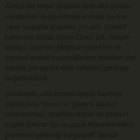
Ayrıca her engel grubuna özel afet çantası
standartları oluşturulması konusu da öne
çıkan başlıklar arasında yer aldı. Düzenli
kullanılan ilaçlar, işitme cihazı pili, iletişim
kartları, yardımcı ekipman yedekleri ve
duyusal destek materyallerinin standart afet
hazırlık planlarına dahil edilmesi gerektiği
değerlendirildi.
Çalıştayda, afet sonrası geçici barınma
alanlarında “sessiz ve güvenli alanlar”
oluşturulması, özellikle otizmli ve zihinsel
engelli bireyler için duyusal düzenlemelerin
yapılması gerektiği vurgulandı. Bunun