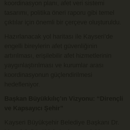
koordinasyon planı, afet veri sistemi
tasarımı, politika öneri raporu gibi temel
çıktılar için önemli bir çerçeve oluşturuldu.
Hazırlanacak yol haritası ile Kayseri’de
engelli bireylerin afet güvenliğinin
artırılması, erişilebilir afet hizmetlerinin
yaygınlaştırılması ve kurumlar arası
koordinasyonun güçlendirilmesi
hedefleniyor.
Başkan Büyükkılıç’ın Vizyonu: “Dirençli
ve Kapsayıcı Şehir”
Kayseri Büyükşehir Belediye Başkanı Dr.