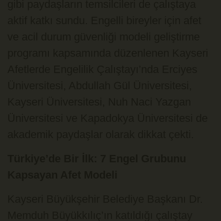
gibi paydaşların temsilcileri de çalıştaya
aktif katkı sundu. Engelli bireyler için afet
ve acil durum güvenliği modeli geliştirme
programı kapsamında düzenlenen Kayseri
Afetlerde Engelilik Çalıştayı’nda Erciyes
Üniversitesi, Abdullah Gül Üniversitesi,
Kayseri Üniversitesi, Nuh Naci Yazgan
Üniversitesi ve Kapadokya Üniversitesi de
akademik paydaşlar olarak dikkat çekti.
Türkiye’de Bir İlk: 7 Engel Grubunu
Kapsayan Afet Modeli
Kayseri Büyükşehir Belediye Başkanı Dr.
Memduh Büyükkılıç’ın katıldığı çalıştay