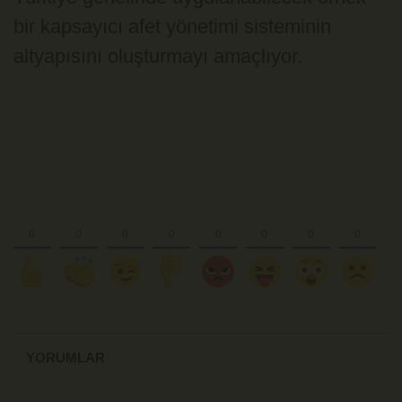
bir kapsayıcı afet yönetimi sisteminin
altyapısını oluşturmayı amaçlıyor.
YORUMLAR