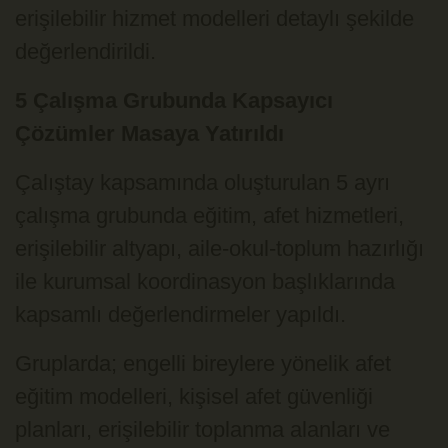
erişilebilir hizmet modelleri detaylı şekilde
değerlendirildi.
5 Çalışma Grubunda Kapsayıcı
Çözümler Masaya Yatırıldı
Çalıştay kapsamında oluşturulan 5 ayrı
çalışma grubunda eğitim, afet hizmetleri,
erişilebilir altyapı, aile-okul-toplum hazırlığı
ile kurumsal koordinasyon başlıklarında
kapsamlı değerlendirmeler yapıldı.
Gruplarda; engelli bireylere yönelik afet
eğitim modelleri, kişisel afet güvenliği
planları, erişilebilir toplanma alanları ve