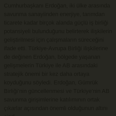
Cumhurbaşkanı Erdoğan, iki ülke arasında
savunma sanayiinden enerjiye, tarımdan
ticarete kadar birçok alanda güçlü iş birliği
potansiyeli bulunduğunu belirterek ilişkilerin
geliştirilmesi için çalışmaların süreceğini
ifade etti. Türkiye-Avrupa Birliği ilişkilerine
de değinen Erdoğan, bölgede yaşanan
gelişmelerin Türkiye ile AB arasındaki
stratejik önemi bir kez daha ortaya
koyduğunu söyledi. Erdoğan, Gümrük
Birliği’nin güncellenmesi ve Türkiye’nin AB
savunma girişimlerine katılımının ortak
çıkarlar açısından önemli olduğunun altını