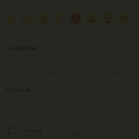
YORUMLAR