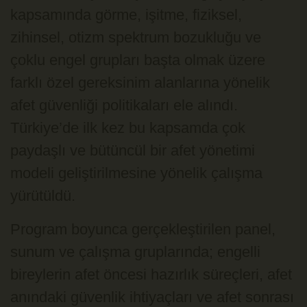
kapsamında görme, işitme, fiziksel,
zihinsel, otizm spektrum bozukluğu ve
çoklu engel grupları başta olmak üzere
farklı özel gereksinim alanlarına yönelik
afet güvenliği politikaları ele alındı.
Türkiye’de ilk kez bu kapsamda çok
paydaşlı ve bütüncül bir afet yönetimi
modeli geliştirilmesine yönelik çalışma
yürütüldü.
Program boyunca gerçekleştirilen panel,
sunum ve çalışma gruplarında; engelli
bireylerin afet öncesi hazırlık süreçleri, afet
anındaki güvenlik ihtiyaçları ve afet sonrası