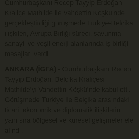
Cumhurbaşkanı Recep Tayyip Erdoğan,
Kraliçe Mathilde ile Vahdettin Köşkü’nde
gerçekleştirdiği görüşmede Türkiye-Belçika
ilişkileri, Avrupa Birliği süreci, savunma
sanayii ve yeşil enerji alanlarında iş birliği
mesajları verdi.
ANKARA (İGFA) -
Cumhurbaşkanı Recep
Tayyip Erdoğan, Belçika Kraliçesi
Mathilde’yi Vahdettin Köşkü’nde kabul etti.
Görüşmede Türkiye ile Belçika arasındaki
ticari, ekonomik ve diplomatik ilişkilerin
yanı sıra bölgesel ve küresel gelişmeler ele
alındı.