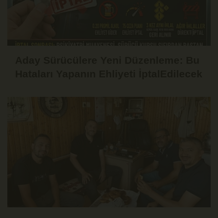
Aday Sürücülere Yeni Düzenleme: Bu
Hataları Yapanın Ehliyeti İptalEdilecek