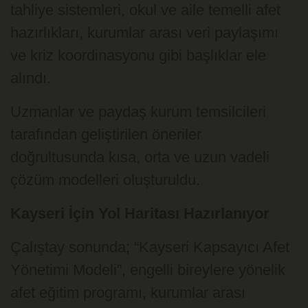
tahliye sistemleri, okul ve aile temelli afet
hazırlıkları, kurumlar arası veri paylaşımı
ve kriz koordinasyonu gibi başlıklar ele
alındı.
Uzmanlar ve paydaş kurum temsilcileri
tarafından geliştirilen öneriler
doğrultusunda kısa, orta ve uzun vadeli
çözüm modelleri oluşturuldu.
Kayseri İçin Yol Haritası Hazırlanıyor
Çalıştay sonunda; “Kayseri Kapsayıcı Afet
Yönetimi Modeli”, engelli bireylere yönelik
afet eğitim programı, kurumlar arası