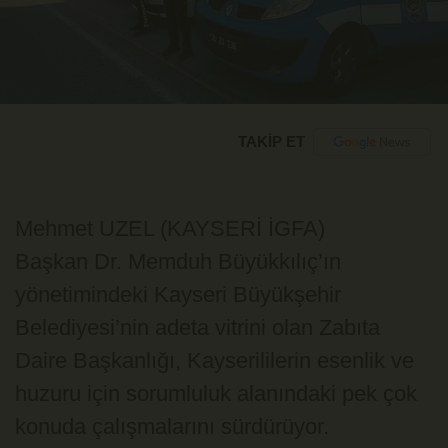
TAKİP ET
Mehmet UZEL (KAYSERİ İGFA)
Başkan Dr. Memduh Büyükkılıç’ın
yönetimindeki Kayseri Büyükşehir
Belediyesi’nin adeta vitrini olan Zabıta
Daire Başkanlığı, Kayserililerin esenlik ve
huzuru için sorumluluk alanındaki pek çok
konuda çalışmalarını sürdürüyor.