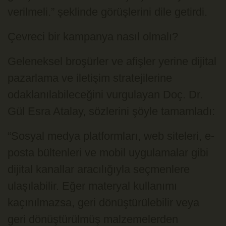
verilmeli.” şeklinde görüşlerini dile getirdi.
Çevreci bir kampanya nasıl olmalı?
Geleneksel broşürler ve afişler yerine dijital
pazarlama ve iletişim stratejilerine
odaklanılabileceğini vurgulayan Doç. Dr.
Gül Esra Atalay, sözlerini şöyle tamamladı:
“Sosyal medya platformları, web siteleri, e-
posta bültenleri ve mobil uygulamalar gibi
dijital kanallar aracılığıyla seçmenlere
ulaşılabilir. Eğer materyal kullanımı
kaçınılmazsa, geri dönüştürülebilir veya
geri dönüştürülmüş malzemelerden