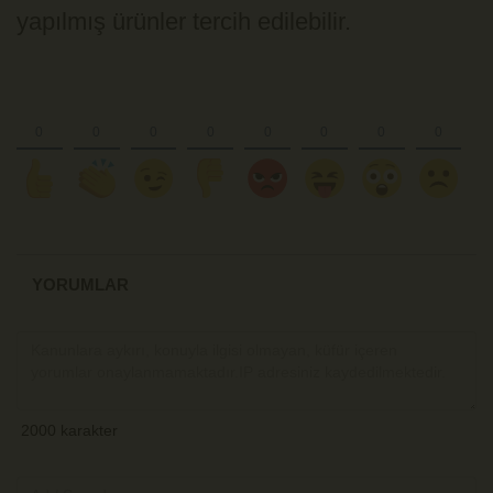
yapılmış ürünler tercih edilebilir.
YORUMLAR