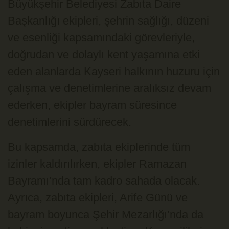
Büyükşehir Belediyesi Zabıta Daire
Başkanlığı ekipleri, şehrin sağlığı, düzeni
ve esenliği kapsamındaki görevleriyle,
doğrudan ve dolaylı kent yaşamına etki
eden alanlarda Kayseri halkının huzuru için
çalışma ve denetimlerine aralıksız devam
ederken, ekipler bayram süresince
denetimlerini sürdürecek.
Bu kapsamda, zabıta ekiplerinde tüm
izinler kaldırılırken, ekipler Ramazan
Bayramı’nda tam kadro sahada olacak.
Ayrıca, zabıta ekipleri, Arife Günü ve
bayram boyunca Şehir Mezarlığı’nda da