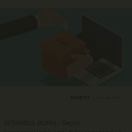
TAKİP ET
İSTANBUL (İGFA) - Seçim