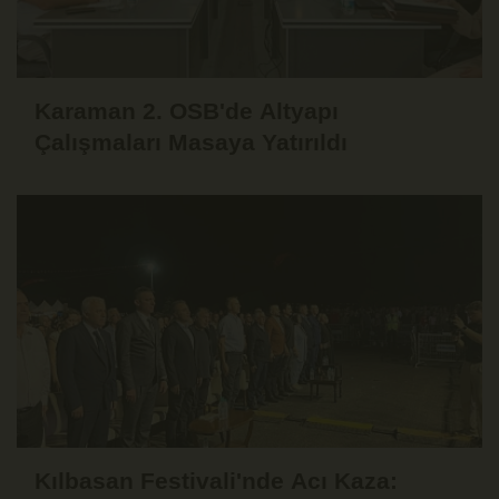
Karaman 2. OSB'de Altyapı
Çalışmaları Masaya Yatırıldı
Kılbasan Festivali'nde Acı Kaza: