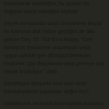
kullanılarak üretildiğini, bu açıdan da
doğanın tahrip edildiğini söyledi.
Seçim sonrasında basılı broşürlerin büyük
bir kısmının atık haline geldiğini de dile
getiren Doç. Dr. Gül Esra Atalay, “Geri
dönüşüm tesislerine ulaşmayan veya
uygun şekilde geri dönüştürülemeyen
broşürler, çöp depolarına veya çevreye atık
olarak bırakılıyor.” dedi.
Dijitalleşen dünyada hala eski nesil
kampanyaların yapılması doğru mu?
Dijitalleşme ve mobil teknolojilerin topluma