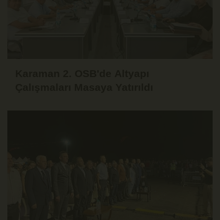
Karaman 2. OSB'de Altyapı
Çalışmaları Masaya Yatırıldı