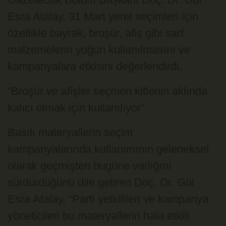
Esra Atalay, 31 Mart yerel seçimleri için
özellikle bayrak, broşür, afiş gibi sarf
malzemelerin yoğun kullanılmasını ve
kampanyalara etkisini değerlendirdi.
“Broşür ve afişler seçmen kitlenin aklında
kalıcı olmak için kullanılıyor”
Basılı materyallerin seçim
kampanyalarında kullanımının geleneksel
olarak geçmişten bugüne varlığını
sürdürdüğünü dile getiren Doç. Dr. Gül
Esra Atalay, “Parti yetkilileri ve kampanya
yöneticileri bu materyallerin hala etkili