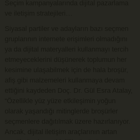
Seçim kampanyalarında dijital pazarlama
ve iletişim stratejileri…
Siyasal partiler ve adayların bazı seçmen
gruplarının internete erişimleri olmadığını
ya da dijital materyalleri kullanmayı tercih
etmeyeceklerini düşünerek toplumun her
kesimine ulaşabilmek için de hala broşür,
afiş gibi malzemeleri kullanmaya devam
ettiğini kaydeden Doç. Dr. Gül Esra Atalay,
“Özellikle yüz yüze etkileşimin yoğun
olarak yaşandığı mitinglerde broşürler
seçmenlere dağıtılmak üzere hazırlanıyor.
Ancak, dijital iletişim araçlarının artan